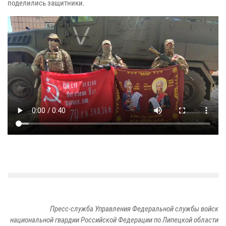
поделились защитники.
Пресс-служба Управления Федеральной службы войск
национальной гвардии Российской Федерации по Липецкой области