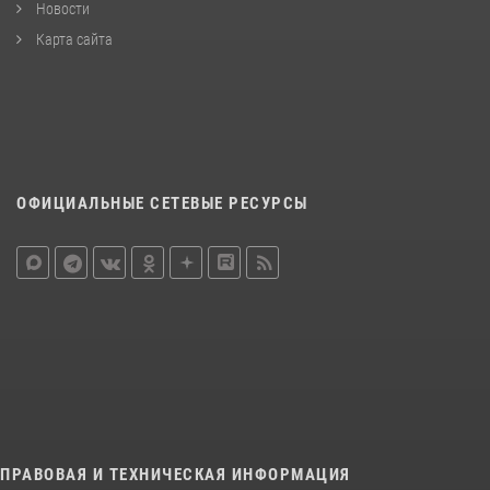
Новости
Карта сайта
ОФИЦИАЛЬНЫЕ СЕТЕВЫЕ РЕСУРСЫ
ПРАВОВАЯ И ТЕХНИЧЕСКАЯ ИНФОРМАЦИЯ