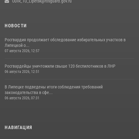
ODIR_TU_Lipetsk@rosguard.gov.ru
НОВОСТИ
Росгвардия продолжает обследование избирательных участков в
Липецкой о...
07 августа 2026, 12:57
Росгвардейцы уничтожили свыше 120 беспилотников в ЛНР
06 августа 2026, 12:51
В Липецке подведены итоги соблюдения требований
законодательства в сфе...
06 августа 2026, 07:31
НАВИГАЦИЯ