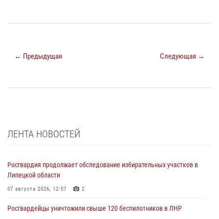
← Предыдущая
Следующая →
ЛЕНТА НОВОСТЕЙ
Росгвардия продолжает обследование избирательных участков в
Липецкой области
07 августа 2026, 12:57
2
Росгвардейцы уничтожили свыше 120 беспилотников в ЛНР