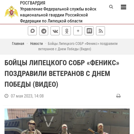
РОСГВАРДИЯ
Управление Федеральной службы войск
национальной гвардии Российской
Федерации по Липецкой области
Главная
Новости
Бойцы Липецкого СОБР «Феникс» поздравили
ветеранов с Днем Победы (Видео)
БОЙЦЫ ЛИПЕЦКОГО СОБР «ФЕНИКС»
ПОЗДРАВИЛИ ВЕТЕРАНОВ С ДНЕМ
ПОБЕДЫ (ВИДЕО)
07 мая 2023, 14:08