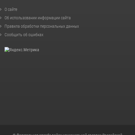
О сайте
Об использовании информации сайта
Правила обработки персональных данных
Сообщить об ошибках