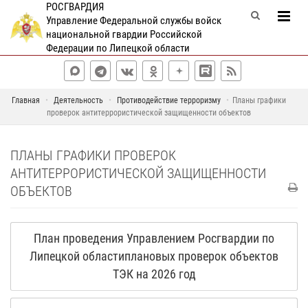
РОСГВАРДИЯ
Управление Федеральной службы войск
национальной гвардии Российской
Федерации по Липецкой области
Главная
Деятельность
Противодействие терроризму
Планы графики
проверок антитеррористической защищенности объектов
ПЛАНЫ ГРАФИКИ ПРОВЕРОК
АНТИТЕРРОРИСТИЧЕСКОЙ ЗАЩИЩЕННОСТИ
ОБЪЕКТОВ
План проведения Управлением Росгвардии по
Липецкой областиплановых проверок объектов
ТЭК на 2026 год