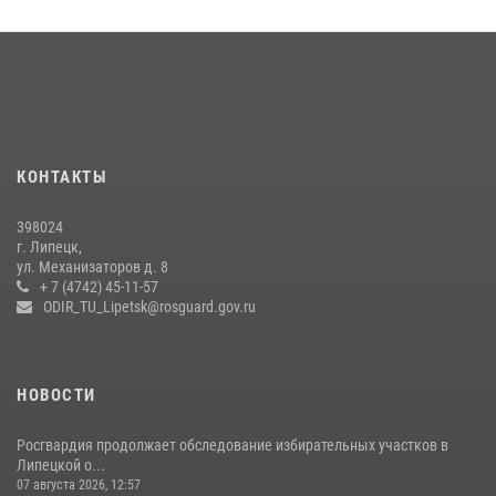
КОНТАКТЫ
398024
г. Липецк,
ул. Механизаторов д. 8
+ 7 (4742) 45-11-57
ODIR_TU_Lipetsk@rosguard.gov.ru
НОВОСТИ
Росгвардия продолжает обследование избирательных участков в
Липецкой о...
07 августа 2026, 12:57