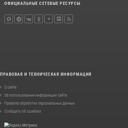
ОФИЦИАЛЬНЫЕ СЕТЕВЫЕ РЕСУРСЫ
ПРАВОВАЯ И ТЕХНИЧЕСКАЯ ИНФОРМАЦИЯ
О сайте
Об использовании информации сайта
Правила обработки персональных данных
Сообщить об ошибках