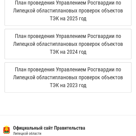
План проведения Управлением Росгвардии по
Липецкой областиплановых проверок объектов
ТЭК на 2025 год
План проведения Управлением Росгвардии по
Липецкой областиплановых проверок объектов
ТЭК на 2024 год
План проведения Управлением Росгвардии по
Липецкой областиплановых проверок объектов
ТЭК на 2023 год
Официальный сайт Правительства
Липецкой области