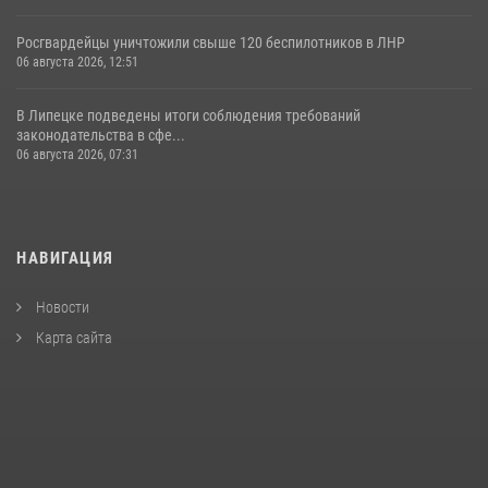
Росгвардейцы уничтожили свыше 120 беспилотников в ЛНР
06 августа 2026, 12:51
В Липецке подведены итоги соблюдения требований
законодательства в сфе...
06 августа 2026, 07:31
НАВИГАЦИЯ
Новости
Карта сайта