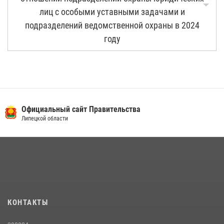
лиц с особыми уставными задачами и
подразделений ведомственной охраны в 2024
году
Официальный сайт Правительства
Липецкой области
КОНТАКТЫ