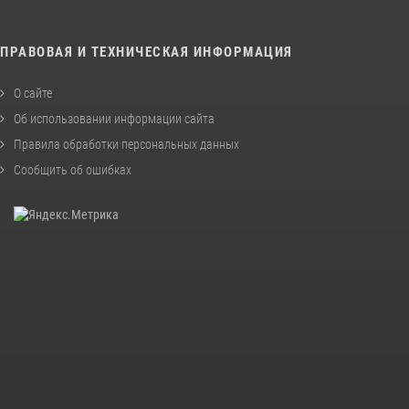
ПРАВОВАЯ И ТЕХНИЧЕСКАЯ ИНФОРМАЦИЯ
О сайте
Об использовании информации сайта
Правила обработки персональных данных
Сообщить об ошибках