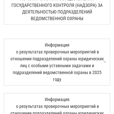
ГОСУДАРСТВЕННОГО КОНТРОЛЯ (НАДЗОРА) ЗА
ДЕЯТЕЛЬНОСТЬЮ ПОДРАЗДЕЛЕНИЙ
ВЕДОМСТВЕННОЙ ОХРАНЫ
Информация
о результатах проверочных мероприятий в
отношении подразделений охраны юридических
лиц с особыми уставными задачами и
подразделений ведомственной охраны в 2025
году
Информация
о результатах проверочных мероприятий в
отношении подразделений охраны юридических