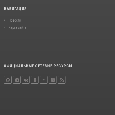
НАВИГАЦИЯ
Новости
Карта сайта
ОФИЦИАЛЬНЫЕ СЕТЕВЫЕ РЕСУРСЫ