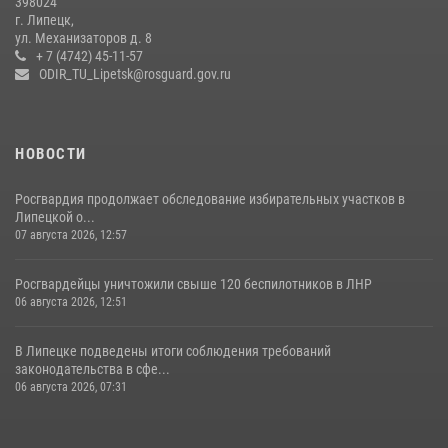
398024
г. Липецк,
ул. Механизаторов д. 8
+ 7 (4742) 45-11-57
ODIR_TU_Lipetsk@rosguard.gov.ru
НОВОСТИ
Росгвардия продолжает обследование избирательных участков в
Липецкой о...
07 августа 2026, 12:57
Росгвардейцы уничтожили свыше 120 беспилотников в ЛНР
06 августа 2026, 12:51
В Липецке подведены итоги соблюдения требований
законодательства в сфе...
06 августа 2026, 07:31