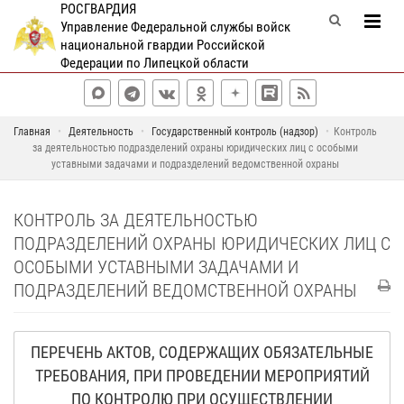
РОСГВАРДИЯ
Управление Федеральной службы войск
национальной гвардии Российской
Федерации по Липецкой области
Главная
Деятельность
Государственный контроль (надзор)
Контроль
за деятельностью подразделений охраны юридических лиц с особыми
уставными задачами и подразделений ведомственной охраны
КОНТРОЛЬ ЗА ДЕЯТЕЛЬНОСТЬЮ
ПОДРАЗДЕЛЕНИЙ ОХРАНЫ ЮРИДИЧЕСКИХ ЛИЦ С
ОСОБЫМИ УСТАВНЫМИ ЗАДАЧАМИ И
ПОДРАЗДЕЛЕНИЙ ВЕДОМСТВЕННОЙ ОХРАНЫ
ПЕРЕЧЕНЬ АКТОВ, СОДЕРЖАЩИХ ОБЯЗАТЕЛЬНЫЕ
ТРЕБОВАНИЯ, ПРИ ПРОВЕДЕНИИ МЕРОПРИЯТИЙ
ПО КОНТРОЛЮ ПРИ ОСУЩЕСТВЛЕНИИ