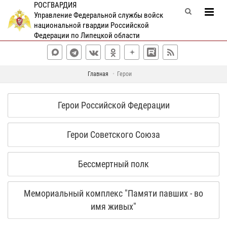
РОСГВАРДИЯ
Управление Федеральной службы войск
национальной гвардии Российской
Федерации по Липецкой области
Главная
Герои
Герои Российской Федерации
Герои Советского Союза
Бессмертный полк
Мемориальный комплекс "Памяти павших - во
имя живых"