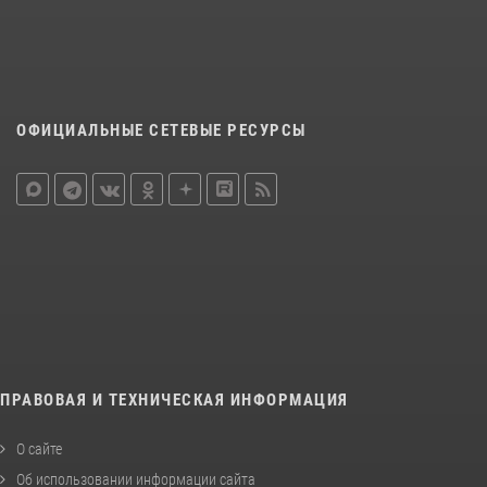
ОФИЦИАЛЬНЫЕ СЕТЕВЫЕ РЕСУРСЫ
ПРАВОВАЯ И ТЕХНИЧЕСКАЯ ИНФОРМАЦИЯ
О сайте
Об использовании информации сайта