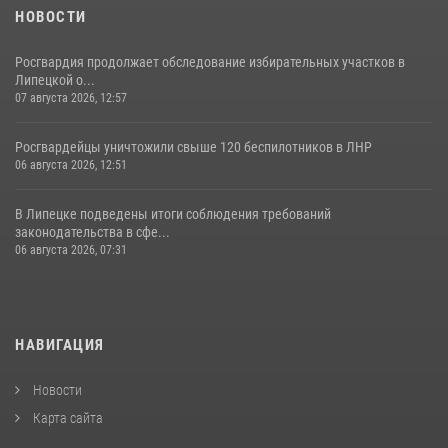
НОВОСТИ
Росгвардия продолжает обследование избирательных участков в
Липецкой о...
07 августа 2026, 12:57
Росгвардейцы уничтожили свыше 120 беспилотников в ЛНР
06 августа 2026, 12:51
В Липецке подведены итоги соблюдения требований
законодательства в сфе...
06 августа 2026, 07:31
НАВИГАЦИЯ
Новости
Карта сайта