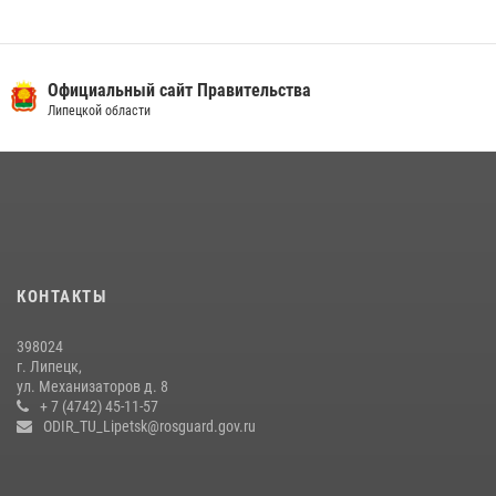
Официальный сайт Правительства
Липецкой области
КОНТАКТЫ
398024
г. Липецк,
ул. Механизаторов д. 8
+ 7 (4742) 45-11-57
ODIR_TU_Lipetsk@rosguard.gov.ru