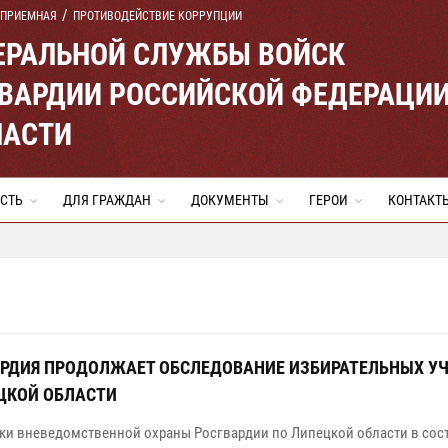
 ПРИЕМНАЯ
ПРОТИВОДЕЙСТВИЕ КОРРУПЦИИ
ЕРАЛЬНОЙ СЛУЖБЫ ВОЙСК
ВАРДИИ РОССИЙСКОЙ ФЕДЕРАЦИ
ЛАСТИ
СТЬ
ДЛЯ ГРАЖДАН
ДОКУМЕНТЫ
ГЕРОИ
КОНТАКТ
РДИЯ ПРОДОЛЖАЕТ ОБСЛЕДОВАНИЕ ИЗБИРАТЕЛЬНЫХ У
ЦКОЙ ОБЛАСТИ
ки вневедомственной охраны Росгвардии по Липецкой области в сос