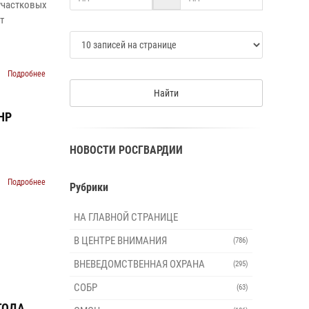
участковых
т
Подробнее
Найти
НР
НОВОСТИ РОСГВАРДИИ
Подробнее
Рубрики
НА ГЛАВНОЙ СТРАНИЦЕ
В ЦЕНТРЕ ВНИМАНИЯ
(786)
ВНЕВЕДОМСТВЕННАЯ ОХРАНА
(295)
СОБР
(63)
ГОДА