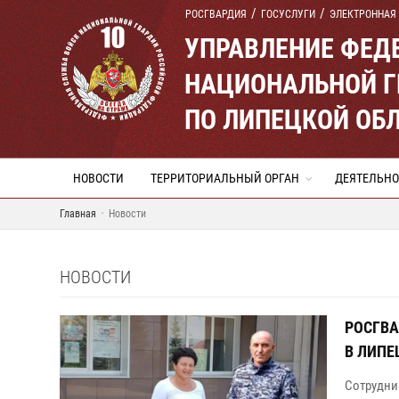
РОСГВАРДИЯ
ГОСУСЛУГИ
ЭЛЕКТРОННАЯ
УПРАВЛЕНИЕ ФЕД
НАЦИОНАЛЬНОЙ Г
ПО ЛИПЕЦКОЙ ОБ
НОВОСТИ
ТЕРРИТОРИАЛЬНЫЙ ОРГАН
ДЕЯТЕЛЬНО
Главная
Новости
НОВОСТИ
РОСГВА
В ЛИПЕ
Сотрудни