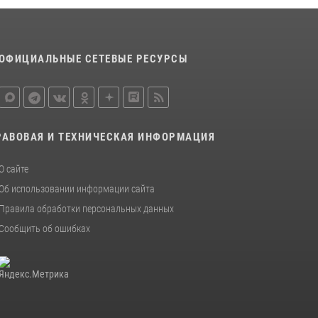
ОФИЦИАЛЬНЫЕ СЕТЕВЫЕ РЕСУРСЫ
РАВОВАЯ И ТЕХНИЧЕСКАЯ ИНФОРМАЦИЯ
О сайте
Об использовании информации сайта
Правила обработки персональных данных
Сообщить об ошибках