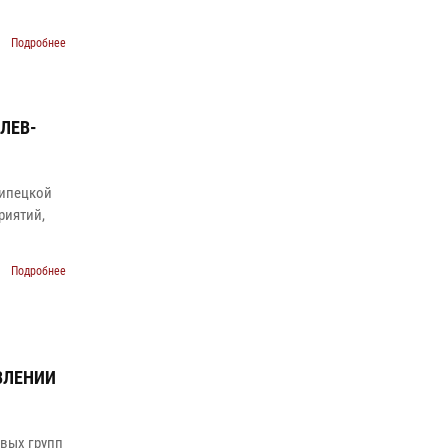
Подробнее
ЛЕВ-
Липецкой
риятий,
Подробнее
ВЛЕНИИ
вых групп