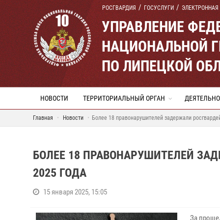
РОСГВАРДИЯ
ГОСУСЛУГИ
ЭЛЕКТРОННАЯ
УПРАВЛЕНИЕ ФЕД
НАЦИОНАЛЬНОЙ Г
ПО ЛИПЕЦКОЙ ОБ
НОВОСТИ
ТЕРРИТОРИАЛЬНЫЙ ОРГАН
ДЕЯТЕЛЬНО
Главная
Новости
Более 18 правонарушителей задержали росгвардей
БОЛЕЕ 18 ПРАВОНАРУШИТЕЛЕЙ ЗАД
2025 ГОДА
15 января 2025, 15:05
За проше