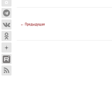
← Предыдущая