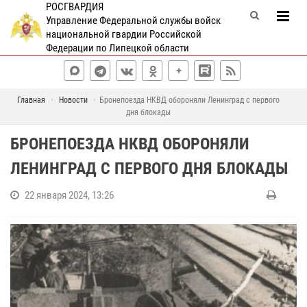
РОСГВАРДИЯ
Управление Федеральной службы войск
национальной гвардии Российской
Федерации по Липецкой области
Главная
Новости
Бронепоезда НКВД обороняли Ленинград с первого
дня блокады
БРОНЕПОЕЗДА НКВД ОБОРОНЯЛИ
ЛЕНИНГРАД С ПЕРВОГО ДНЯ БЛОКАДЫ
22 января 2024, 13:26