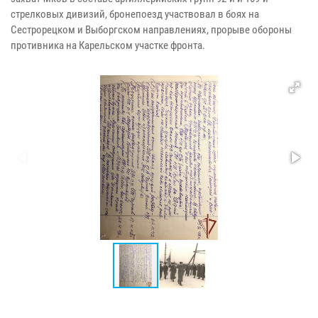
стрелковых дивизий, бронепоезд участвовал в боях на
Сестрорецком и Выборгском направлениях, прорыве обороны
противника на Карельском участке фронта.