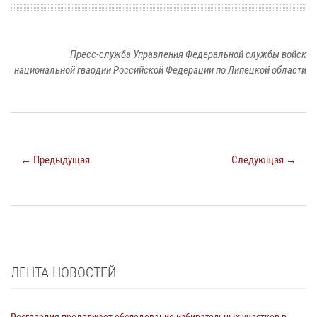
Пресс-служба Управления Федеральной службы войск
национальной гвардии Российской Федерации по Липецкой области
← Предыдущая
Следующая →
ЛЕНТА НОВОСТЕЙ
Росгвардия продолжает обследование избирательных участков в