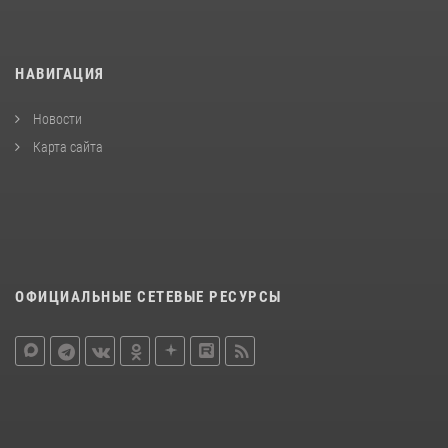
НАВИГАЦИЯ
Новости
Карта сайта
ОФИЦИАЛЬНЫЕ СЕТЕВЫЕ РЕСУРСЫ