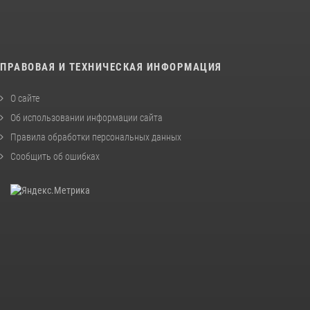
ПРАВОВАЯ И ТЕХНИЧЕСКАЯ ИНФОРМАЦИЯ
О сайте
Об использовании информации сайта
Правила обработки персональных данных
Сообщить об ошибках