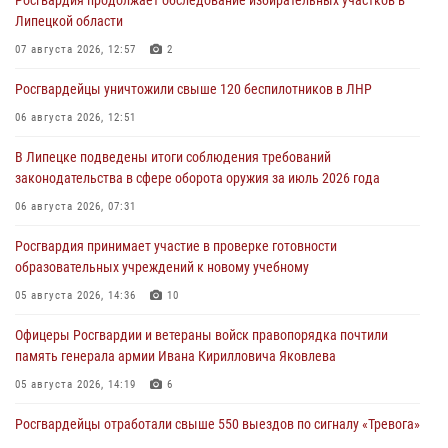
Липецкой области
07 августа 2026, 12:57
2
Росгвардейцы уничтожили свыше 120 беспилотников в ЛНР
06 августа 2026, 12:51
В Липецке подведены итоги соблюдения требований
законодательства в сфере оборота оружия за июль 2026 года
06 августа 2026, 07:31
Росгвардия принимает участие в проверке готовности
образовательных учреждений к новому учебному
05 августа 2026, 14:36
10
Офицеры Росгвардии и ветераны войск правопорядка почтили
память генерала армии Ивана Кирилловича Яковлева
05 августа 2026, 14:19
6
Росгвардейцы отработали свыше 550 выездов по сигналу «Тревога»