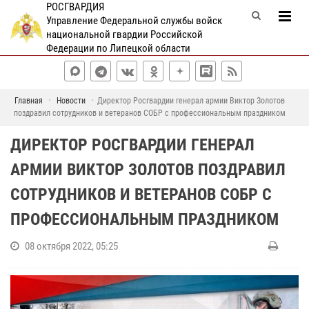
РОСГВАРДИЯ
Управление Федеральной службы войск
национальной гвардии Российской
Федерации по Липецкой области
Главная
Новости
Директор Росгвардии генерал армии Виктор Золотов
поздравил сотрудников и ветеранов СОБР с профессиональным праздником
ДИРЕКТОР РОСГВАРДИИ ГЕНЕРАЛ
АРМИИ ВИКТОР ЗОЛОТОВ ПОЗДРАВИЛ
СОТРУДНИКОВ И ВЕТЕРАНОВ СОБР С
ПРОФЕССИОНАЛЬНЫМ ПРАЗДНИКОМ
08 октября 2022, 05:25