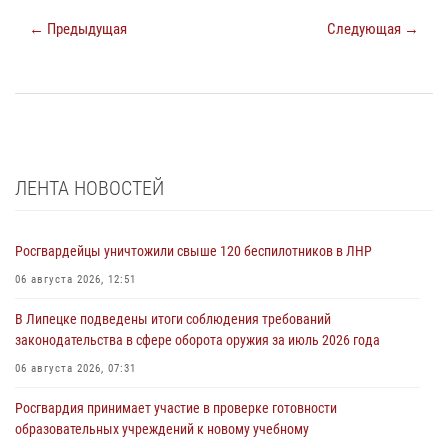
← Предыдущая
Следующая →
ЛЕНТА НОВОСТЕЙ
Росгвардейцы уничтожили свыше 120 беспилотников в ЛНР
06 августа 2026, 12:51
В Липецке подведены итоги соблюдения требований
законодательства в сфере оборота оружия за июль 2026 года
06 августа 2026, 07:31
Росгвардия принимает участие в проверке готовности
образовательных учреждений к новому учебному