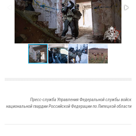
Пресс-служба Управления Федеральной службы войск
национальной гвардии Российской Федерации по Липецкой области