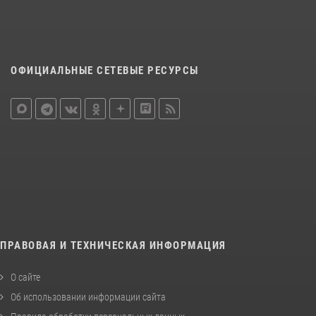
ОФИЦИАЛЬНЫЕ СЕТЕВЫЕ РЕСУРСЫ
ПРАВОВАЯ И ТЕХНИЧЕСКАЯ ИНФОРМАЦИЯ
О сайте
Об использовании информации сайта