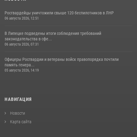
Росгвардейцы уничтожили свыше 120 беспилотников в ЛНР
06 августа 2026, 12:51
В Липецке подведены итоги соблюдения требований
законодательства в сфе...
06 августа 2026, 07:31
Офицеры Росгвардии и ветераны войск правопорядка почтили
память генера...
05 августа 2026, 14:19
НАВИГАЦИЯ
Новости
Карта сайта