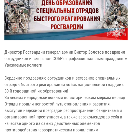
Директор Росгвардии генерал армии Виктор Золотов поздравил
сотрудников и ветеранов СОБР с профессиональным праздником
Уважаемые коллеги!
Сердечно поздравляю сотрудников и ветеранов специальных
отрядов быстрого реагирования войск национальной гвардии с
30-й годовщиной их образования!
За весьма непродолжительный по историческим меркам период
Отряды прошли непростой путь становления и развития,
выступив надежной преградой распространения бандитизма и
организованной преступности, а также зарекомендовав себя в
качестве одного из самых действенных элементов
противодействия террористическим проявлениям.