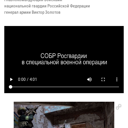
национальной гвардии Российской Федерации
генерал армии Виктор Золотов