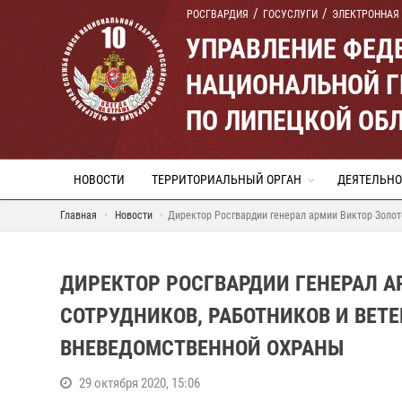
РОСГВАРДИЯ
ГОСУСЛУГИ
ЭЛЕКТРОННАЯ
УПРАВЛЕНИЕ ФЕД
НАЦИОНАЛЬНОЙ Г
ПО ЛИПЕЦКОЙ ОБ
НОВОСТИ
ТЕРРИТОРИАЛЬНЫЙ ОРГАН
ДЕЯТЕЛЬНО
Главная
Новости
Директор Росгвардии генерал армии Виктор Золот
ДИРЕКТОР РОСГВАРДИИ ГЕНЕРАЛ А
СОТРУДНИКОВ, РАБОТНИКОВ И ВЕТ
ВНЕВЕДОМСТВЕННОЙ ОХРАНЫ
29 октября 2020, 15:06