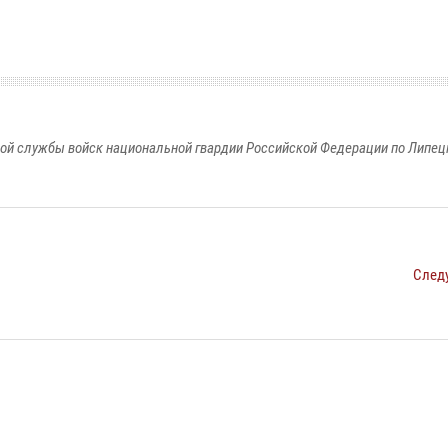
ой службы войск национальной гвардии Российской Федерации по Липец
След