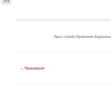
Пресс-служба Управления Федеральн
← Предыдущая