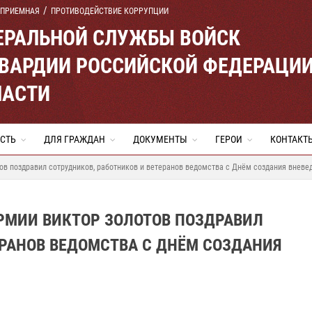
 ПРИЕМНАЯ
ПРОТИВОДЕЙСТВИЕ КОРРУПЦИИ
ЕРАЛЬНОЙ СЛУЖБЫ ВОЙСК
ВАРДИИ РОССИЙСКОЙ ФЕДЕРАЦИ
ЛАСТИ
СТЬ
ДЛЯ ГРАЖДАН
ДОКУМЕНТЫ
ГЕРОИ
КОНТАКТ
ов поздравил сотрудников, работников и ветеранов ведомства с Днём создания внев
РМИИ ВИКТОР ЗОЛОТОВ ПОЗДРАВИЛ
ЕРАНОВ ВЕДОМСТВА С ДНЁМ СОЗДАНИЯ