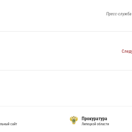
Пресс-служба
След
Прокуратура
льный сайт
Липецкой области