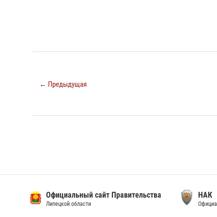
← Предыдущая
Официальный сайт Правительства
НАК
Липецкой области
Официа