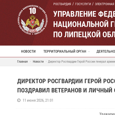
РОСГВАРДИЯ
ГОСУСЛУГИ
ЭЛЕКТРОННАЯ
УПРАВЛЕНИЕ ФЕД
НАЦИОНАЛЬНОЙ Г
ПО ЛИПЕЦКОЙ ОБ
НОВОСТИ
ТЕРРИТОРИАЛЬНЫЙ ОРГАН
ДЕЯТЕЛЬНО
Главная
Новости
Директор Росгвардии Герой России генерал армии
ДИРЕКТОР РОСГВАРДИИ ГЕРОЙ РОС
ПОЗДРАВИЛ ВЕТЕРАНОВ И ЛИЧНЫЙ 
11 июня 2026, 21:01
Уважаемы