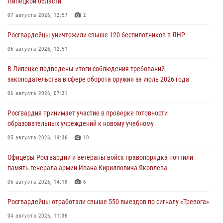
Липецкой области
07 августа 2026, 12:57
2
Росгвардейцы уничтожили свыше 120 беспилотников в ЛНР
06 августа 2026, 12:51
В Липецке подведены итоги соблюдения требований
законодательства в сфере оборота оружия за июль 2026 года
06 августа 2026, 07:31
Росгвардия принимает участие в проверке готовности
образовательных учреждений к новому учебному
05 августа 2026, 14:36
10
Офицеры Росгвардии и ветераны войск правопорядка почтили
память генерала армии Ивана Кирилловича Яковлева
05 августа 2026, 14:19
6
Росгвардейцы отработали свыше 550 выездов по сигналу «Тревога»
04 августа 2026, 11:36