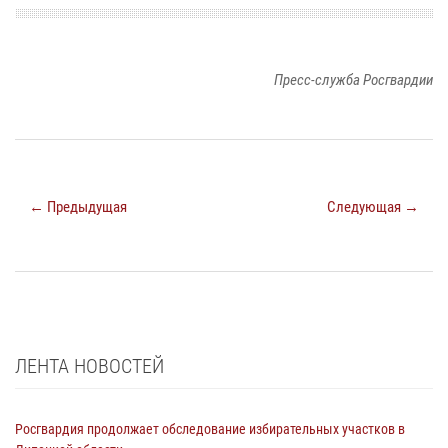
Пресс-служба Росгвардии
← Предыдущая
Следующая →
ЛЕНТА НОВОСТЕЙ
Росгвардия продолжает обследование избирательных участков в