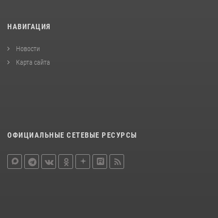
НАВИГАЦИЯ
Новости
Карта сайта
ОФИЦИАЛЬНЫЕ СЕТЕВЫЕ РЕСУРСЫ