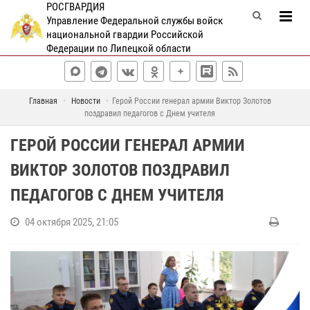
РОСГВАРДИЯ
Управление Федеральной службы войск
национальной гвардии Российской
Федерации по Липецкой области
Главная
Новости
Герой России генерал армии Виктор Золотов
поздравил педагогов с Днем учителя
ГЕРОЙ РОССИИ ГЕНЕРАЛ АРМИИ
ВИКТОР ЗОЛОТОВ ПОЗДРАВИЛ
ПЕДАГОГОВ С ДНЕМ УЧИТЕЛЯ
04 октября 2025, 21:05