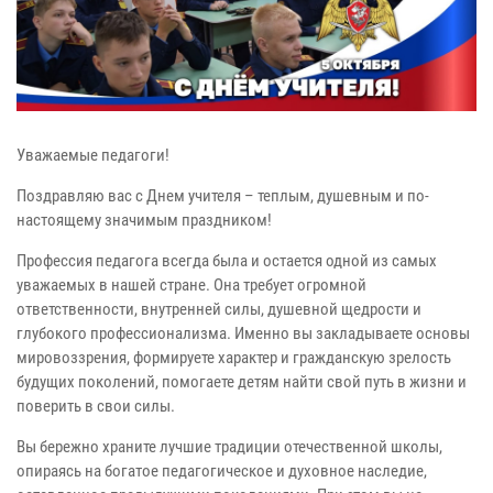
Уважаемые педагоги!
Поздравляю вас с Днем учителя – теплым, душевным и по-
настоящему значимым праздником!
Профессия педагога всегда была и остается одной из самых
уважаемых в нашей стране. Она требует огромной
ответственности, внутренней силы, душевной щедрости и
глубокого профессионализма. Именно вы закладываете основы
мировоззрения, формируете характер и гражданскую зрелость
будущих поколений, помогаете детям найти свой путь в жизни и
поверить в свои силы.
Вы бережно храните лучшие традиции отечественной школы,
опираясь на богатое педагогическое и духовное наследие,