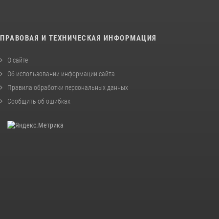
ПРАВОВАЯ И ТЕХНИЧЕСКАЯ ИНФОРМАЦИЯ
О сайте
Об использовании информации сайта
Правила обработки персональных данных
Сообщить об ошибках