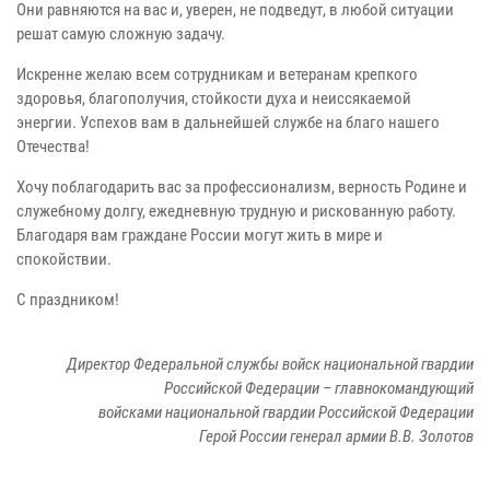
Они равняются на вас и, уверен, не подведут, в любой ситуации
решат самую сложную задачу.
Искренне желаю всем сотрудникам и ветеранам крепкого
здоровья, благополучия, стойкости духа и неиссякаемой
энергии. Успехов вам в дальнейшей службе на благо нашего
Отечества!
Хочу поблагодарить вас за профессионализм, верность Родине и
служебному долгу, ежедневную трудную и рискованную работу.
Благодаря вам граждане России могут жить в мире и
спокойствии.
С праздником!
Директор Федеральной службы войск национальной гвардии
Российской Федерации – главнокомандующий
войсками национальной гвардии Российской Федерации
Герой России генерал армии В.В. Золотов