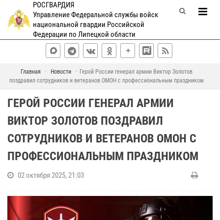
РОСГВАРДИЯ
Управление Федеральной службы войск
национальной гвардии Российской
Федерации по Липецкой области
Главная
Новости
Герой России генерал армии Виктор Золотов
поздравил сотрудников и ветеранов ОМОН с профессиональным праздником
ГЕРОЙ РОССИИ ГЕНЕРАЛ АРМИИ
ВИКТОР ЗОЛОТОВ ПОЗДРАВИЛ
СОТРУДНИКОВ И ВЕТЕРАНОВ ОМОН С
ПРОФЕССИОНАЛЬНЫМ ПРАЗДНИКОМ
02 октября 2025, 21:03