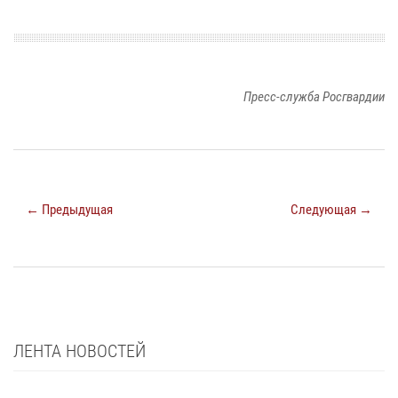
Пресс-служба Росгвардии
← Предыдущая
Следующая →
ЛЕНТА НОВОСТЕЙ