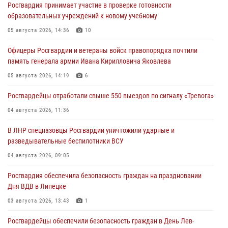
Росгвардия принимает участие в проверке готовности
образовательных учреждений к новому учебному
05 августа 2026, 14:36
10
Офицеры Росгвардии и ветераны войск правопорядка почтили
память генерала армии Ивана Кирилловича Яковлева
05 августа 2026, 14:19
6
Росгвардейцы отработали свыше 550 выездов по сигналу «Тревога»
04 августа 2026, 11:36
В ЛНР спецназовцы Росгвардии уничтожили ударные и
разведывательные беспилотники ВСУ
04 августа 2026, 09:05
Росгвардия обеспечила безопасность граждан на праздновании
Дня ВДВ в Липецке
03 августа 2026, 13:43
1
Росгвардейцы обеспечили безопасность граждан в День Лев-