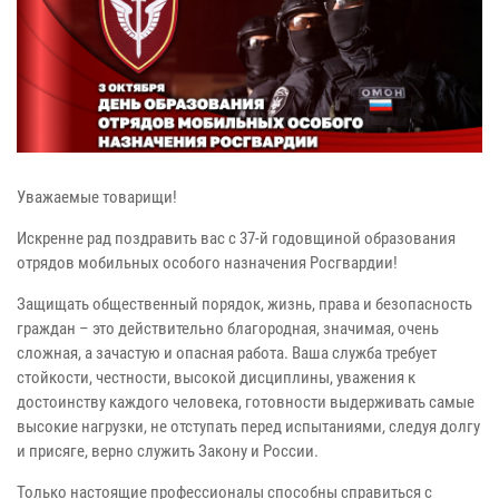
Уважаемые товарищи!
Искренне рад поздравить вас с 37-й годовщиной образования
отрядов мобильных особого назначения Росгвардии!
Защищать общественный порядок, жизнь, права и безопасность
граждан – это действительно благородная, значимая, очень
сложная, а зачастую и опасная работа. Ваша служба требует
стойкости, честности, высокой дисциплины, уважения к
достоинству каждого человека, готовности выдерживать самые
высокие нагрузки, не отступать перед испытаниями, следуя долгу
и присяге, верно служить Закону и России.
Только настоящие профессионалы способны справиться с