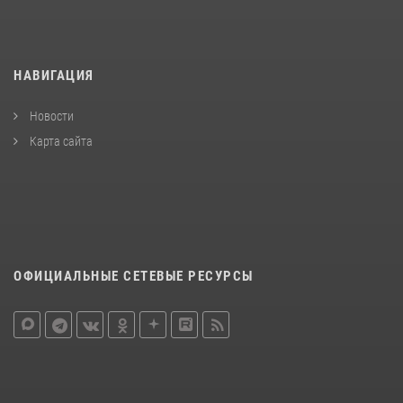
НАВИГАЦИЯ
Новости
Карта сайта
ОФИЦИАЛЬНЫЕ СЕТЕВЫЕ РЕСУРСЫ