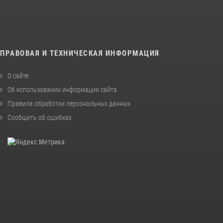
ПРАВОВАЯ И ТЕХНИЧЕСКАЯ ИНФОРМАЦИЯ
О сайте
Об использовании информации сайта
Правила обработки персональных данных
Сообщить об ошибках