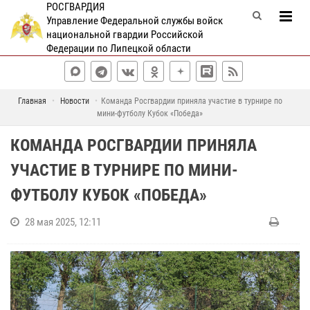
РОСГВАРДИЯ
Управление Федеральной службы войск
национальной гвардии Российской
Федерации по Липецкой области
Главная
Новости
Команда Росгвардии приняла участие в турнире по
мини-футболу Кубок «Победа»
КОМАНДА РОСГВАРДИИ ПРИНЯЛА
УЧАСТИЕ В ТУРНИРЕ ПО МИНИ-
ФУТБОЛУ КУБОК «ПОБЕДА»
28 мая 2025, 12:11