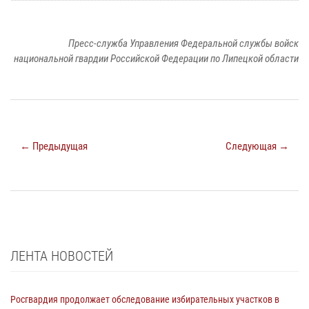
Пресс-служба Управления Федеральной службы войск
национальной гвардии Российской Федерации по Липецкой области
← Предыдущая
Следующая →
ЛЕНТА НОВОСТЕЙ
Росгвардия продолжает обследование избирательных участков в