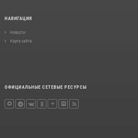
НАВИГАЦИЯ
Новости
Карта сайта
ОФИЦИАЛЬНЫЕ СЕТЕВЫЕ РЕСУРСЫ