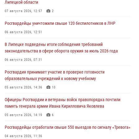
Липецкой области
07 августа 2026, 12:57
2
Росгвардейцы уничтожили свыше 120 беспилотников в ЛНР
06 августа 2026, 12:51
В Липецке подведены итоги соблюдения требований
законодательства в сфере оборота оружия за июль 2026 года
06 августа 2026, 07:31
Росгвардия принимает участие в проверке готовности
образовательных учреждений к новому учебному
05 августа 2026, 14:36
10
Офицеры Росгвардии и ветераны войск правопорядка почтили
память генерала армии Ивана Кирилловича Яковлева
05 августа 2026, 14:19
6
Росгвардейцы отработали свыше 550 выездов по сигналу «Тревога»
04 августа 2026, 11:36