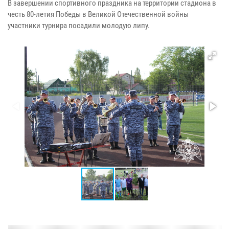
В завершении спортивного праздника на территории стадиона в
честь 80-летия Победы в Великой Отечественной войны
участники турнира посадили молодую липу.