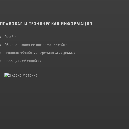
ПРАВОВАЯ И ТЕХНИЧЕСКАЯ ИНФОРМАЦИЯ
О сайте
Об использовании информации сайта
Правила обработки персональных данных
Сообщить об ошибках