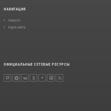
НАВИГАЦИЯ
Новости
Карта сайта
ОФИЦИАЛЬНЫЕ СЕТЕВЫЕ РЕСУРСЫ