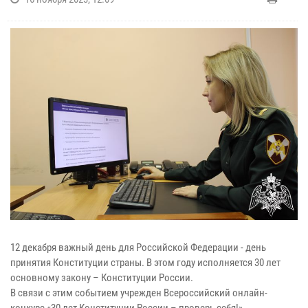
12 декабря важный день для Российской Федерации - день
принятия Конституции страны. В этом году исполняется 30 лет
основному закону – Конституции России.
В связи с этим событием учрежден Всероссийский онлайн-
конкурс «30 лет Конституции России – проверь себя!».