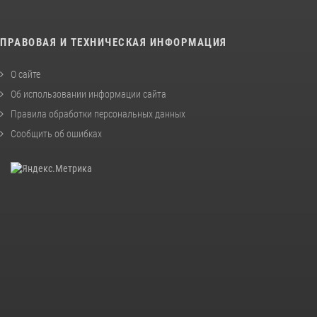
ПРАВОВАЯ И ТЕХНИЧЕСКАЯ ИНФОРМАЦИЯ
О сайте
Об использовании информации сайта
Правила обработки персональных данных
Сообщить об ошибках