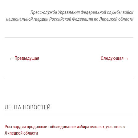
Пресс-служба Управления Федеральной службы войск
национальной гвардии Российской Федерации по Липецкой области
← Предыдущая
Следующая →
ЛЕНТА НОВОСТЕЙ
Росгвардия продолжает обследование избирательных участков в
Липецкой области