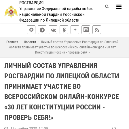
РОСГВАРДИЯ
Управление Федеральной службы войск
национальной гвардии Российской
Федерации по Липецкой области
Главная
Новости
Личный состав Управления Росгвардии по Липецкой
области принимает участие во Всероссийском онлайн-конкурсе «30 лет
Конституции России - проверь себя!»
ЛИЧНЫЙ СОСТАВ УПРАВЛЕНИЯ
РОСГВАРДИИ ПО ЛИПЕЦКОЙ ОБЛАСТИ
ПРИНИМАЕТ УЧАСТИЕ ВО
ВСЕРОССИЙСКОМ ОНЛАЙН-КОНКУРСЕ
«30 ЛЕТ КОНСТИТУЦИИ РОССИИ -
ПРОВЕРЬ СЕБЯ!»
16 ноября 2023, 12:09