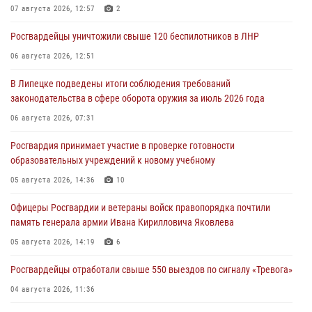
07 августа 2026, 12:57
2
Росгвардейцы уничтожили свыше 120 беспилотников в ЛНР
06 августа 2026, 12:51
В Липецке подведены итоги соблюдения требований
законодательства в сфере оборота оружия за июль 2026 года
06 августа 2026, 07:31
Росгвардия принимает участие в проверке готовности
образовательных учреждений к новому учебному
05 августа 2026, 14:36
10
Офицеры Росгвардии и ветераны войск правопорядка почтили
память генерала армии Ивана Кирилловича Яковлева
05 августа 2026, 14:19
6
Росгвардейцы отработали свыше 550 выездов по сигналу «Тревога»
04 августа 2026, 11:36