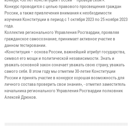
Конкурс проводится с целью правового просвещения граждан
России, а также привлечения внимания к необходимости
изучения Конституции в период с 1 октября 2023 по 25 ноября 2023
года.
Коллектив регионального Управления Росгвардии, проявляя
гражданское самосознание, принимает активное участие в
данном тестировании.
«Конституция – основа России, важнейший атрибут государства,
символ его мощи и политической независимости. Знать и
уважать основной закон означает уважать свою страну, уважать
самого себя. В этом году мы отметим 30-летие Конституции
России и принять участие в конкурсе хорошая возможность для
личного состава проверить свои знания», - отметил заместитель
начальника регионального Управления Росгвардии полковник
Алексей Дрюков.