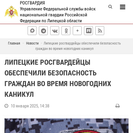
РОСГВАРДИЯ
Управление Федеральной службы войск
национальной гвардии Российской
Федерации по Липецкой области
Главная
Новости
Липецкие росгвардейцы обеспечили безопасность
граждан во время новогодних каникул
ЛИПЕЦКИЕ РОСГВАРДЕЙЦЫ
ОБЕСПЕЧИЛИ БЕЗОПАСНОСТЬ
ГРАЖДАН ВО ВРЕМЯ НОВОГОДНИХ
КАНИКУЛ
10 января 2025, 14:38