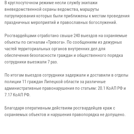
В круглосуточном режиме несли службу экипажи
вневедомственной охраны ведомства, маршруты
патрулирования которых были приближены к местам проведения
праздничных мероприятий и православных богослужений.
Росгвардейцами отработано свыше 240 выездов на охраняемые
объекты по сигналам «Тревога». По сообщениям из дежурных
частей территориальных органов внутренних дел для
обеспечения безопасности граждан и общественного порядка
сотрудники выезжали 7 раз.
По итогам выездов сотрудники задержали и доставили в отделы
полиции 11 граждан Липецкой области за различные
административные правонарушения по статьям: 20.1 КоАП РФ и
7.17 КоАП РФ.
Благодаря оперативным действиям росгвардейцев краж с
охраняемых объектов и нарушения правопорядка не допущено.