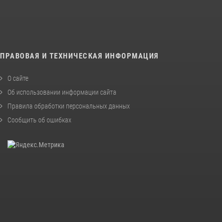
ПРАВОВАЯ И ТЕХНИЧЕСКАЯ ИНФОРМАЦИЯ
О сайте
Об использовании информации сайта
Правила обработки персональных данных
Сообщить об ошибках