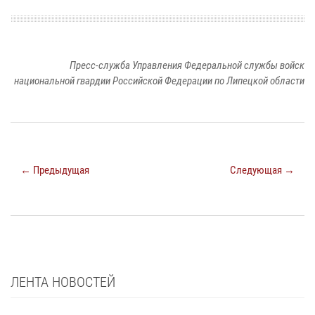
Пресс-служба Управления Федеральной службы войск
национальной гвардии Российской Федерации по Липецкой области
← Предыдущая
Следующая →
ЛЕНТА НОВОСТЕЙ