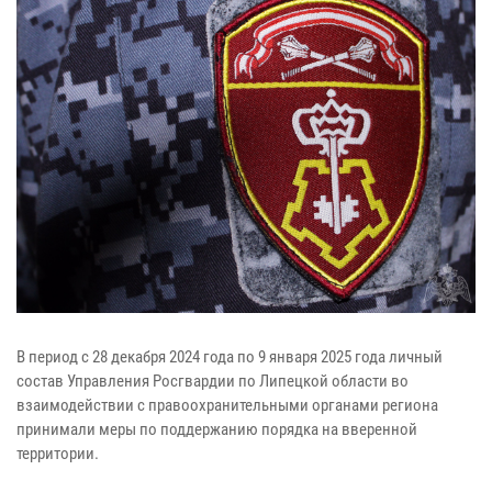
В период с 28 декабря 2024 года по 9 января 2025 года личный
состав Управления Росгвардии по Липецкой области во
взаимодействии с правоохранительными органами региона
принимали меры по поддержанию порядка на вверенной
территории.