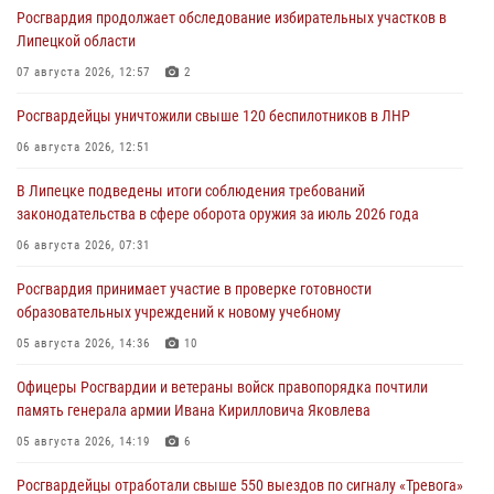
Росгвардия продолжает обследование избирательных участков в
Липецкой области
07 августа 2026, 12:57
2
Росгвардейцы уничтожили свыше 120 беспилотников в ЛНР
06 августа 2026, 12:51
В Липецке подведены итоги соблюдения требований
законодательства в сфере оборота оружия за июль 2026 года
06 августа 2026, 07:31
Росгвардия принимает участие в проверке готовности
образовательных учреждений к новому учебному
05 августа 2026, 14:36
10
Офицеры Росгвардии и ветераны войск правопорядка почтили
память генерала армии Ивана Кирилловича Яковлева
05 августа 2026, 14:19
6
Росгвардейцы отработали свыше 550 выездов по сигналу «Тревога»