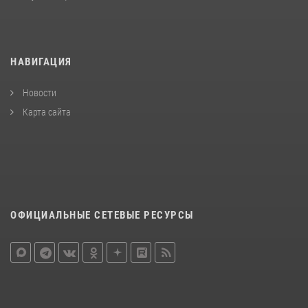
НАВИГАЦИЯ
Новости
Карта сайта
ОФИЦИАЛЬНЫЕ СЕТЕВЫЕ РЕСУРСЫ