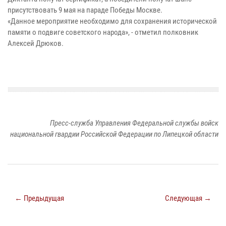
присутствовать 9 мая на параде Победы Москве.
«Данное мероприятие необходимо для сохранения исторической
памяти о подвиге советского народа», - отметил полковник
Алексей Дрюков.
Пресс-служба Управления Федеральной службы войск
национальной гвардии Российской Федерации по Липецкой области
← Предыдущая
Следующая →