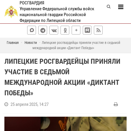
РОСГВАРДИЯ
Управление Федеральной службы войск
национальной гвардии Российской
Федерации по Липецкой области
Главная
Новости
Липецкие росгвардейцы приняли участие в седьмой
международной акции «Диктант Победы»
ЛИПЕЦКИЕ РОСГВАРДЕЙЦЫ ПРИНЯЛИ
УЧАСТИЕ В СЕДЬМОЙ
МЕЖДУНАРОДНОЙ АКЦИИ «ДИКТАНТ
ПОБЕДЫ»
25 апреля 2025, 14:27