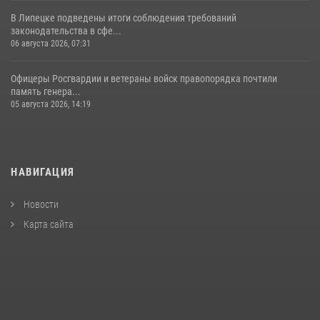
В Липецке подведены итоги соблюдения требований
законодательства в сфе...
06 августа 2026, 07:31
Офицеры Росгвардии и ветераны войск правопорядка почтили
память генера...
05 августа 2026, 14:19
НАВИГАЦИЯ
Новости
Карта сайта