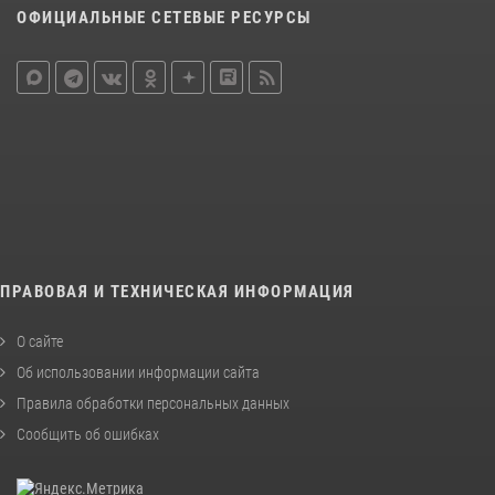
ОФИЦИАЛЬНЫЕ СЕТЕВЫЕ РЕСУРСЫ
ПРАВОВАЯ И ТЕХНИЧЕСКАЯ ИНФОРМАЦИЯ
О сайте
Об использовании информации сайта
Правила обработки персональных данных
Сообщить об ошибках