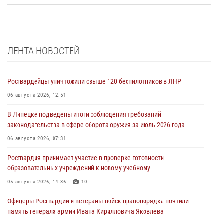
ЛЕНТА НОВОСТЕЙ
Росгвардейцы уничтожили свыше 120 беспилотников в ЛНР
06 августа 2026, 12:51
В Липецке подведены итоги соблюдения требований
законодательства в сфере оборота оружия за июль 2026 года
06 августа 2026, 07:31
Росгвардия принимает участие в проверке готовности
образовательных учреждений к новому учебному
05 августа 2026, 14:36
10
Офицеры Росгвардии и ветераны войск правопорядка почтили
память генерала армии Ивана Кирилловича Яковлева