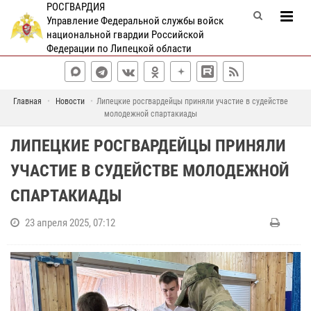
РОСГВАРДИЯ
Управление Федеральной службы войск
национальной гвардии Российской
Федерации по Липецкой области
Главная
Новости
Липецкие росгвардейцы приняли участие в судействе
молодежной спартакиады
ЛИПЕЦКИЕ РОСГВАРДЕЙЦЫ ПРИНЯЛИ
УЧАСТИЕ В СУДЕЙСТВЕ МОЛОДЕЖНОЙ
СПАРТАКИАДЫ
23 апреля 2025, 07:12