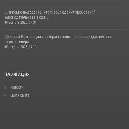
В Липецке подведены итоги соблюдения требований
законодательства в сфе...
06 августа 2026, 07:31
Офицеры Росгвардии и ветераны войск правопорядка почтили
память генера...
05 августа 2026, 14:19
НАВИГАЦИЯ
Новости
Карта сайта