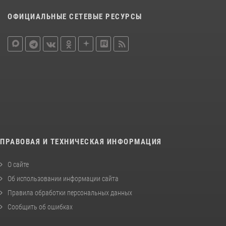
ОФИЦИАЛЬНЫЕ СЕТЕВЫЕ РЕСУРСЫ
ПРАВОВАЯ И ТЕХНИЧЕСКАЯ ИНФОРМАЦИЯ
О сайте
Об использовании информации сайта
Правила обработки персональных данных
Сообщить об ошибках