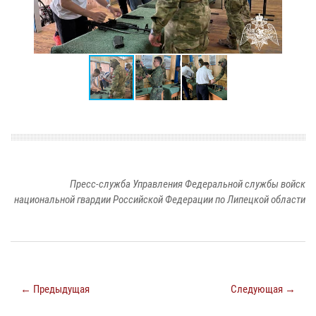
Пресс-служба Управления Федеральной службы войск
национальной гвардии Российской Федерации по Липецкой области
← Предыдущая
Следующая →