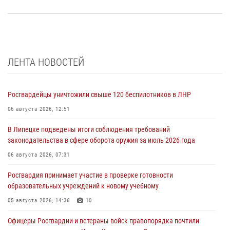
ЛЕНТА НОВОСТЕЙ
Росгвардейцы уничтожили свыше 120 беспилотников в ЛНР
06 августа 2026, 12:51
В Липецке подведены итоги соблюдения требований
законодательства в сфере оборота оружия за июль 2026 года
06 августа 2026, 07:31
Росгвардия принимает участие в проверке готовности
образовательных учреждений к новому учебному
05 августа 2026, 14:36
10
Офицеры Росгвардии и ветераны войск правопорядка почтили