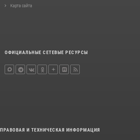
Карта сайта
ОФИЦИАЛЬНЫЕ СЕТЕВЫЕ РЕСУРСЫ
ПРАВОВАЯ И ТЕХНИЧЕСКАЯ ИНФОРМАЦИЯ