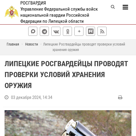
РОСГВАРДИЯ
Управление Федеральной службы войск
национальной гвардии Российской
Федерации по Липецкой области
Главная
Новости
Липецкие Росгвардейцы проводят проверки условий
хранения оружия
ЛИПЕЦКИЕ РОСГВАРДЕЙЦЫ ПРОВОДЯТ
ПРОВЕРКИ УСЛОВИЙ ХРАНЕНИЯ
ОРУЖИЯ
03 декабря 2024, 14:34