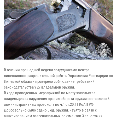
В течении прошедшей недели сотрудниками центра
лицензионно-разрешительной работы Управления Росгвардии по
Липецкой области проверено соблюдение требований
законодательства у 27 владельцев оружия.
В ходе проведенных мероприятий по месту жительства
владельцев за нарушения правил оборота оружия составлено 3
административных протокола по ч.1 ст.20.11 КоАП РФ.
Добровольно было сдано 5 ед. оружия, изъято в связи с
аннулированием разрешительных документов 3 ед. оружия.