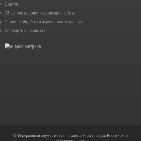
О сайте
Об использовании информации сайта
Правила обработки персональных данных
Сообщить об ошибках
© Федеральная служба войск национальной гвардии Российской