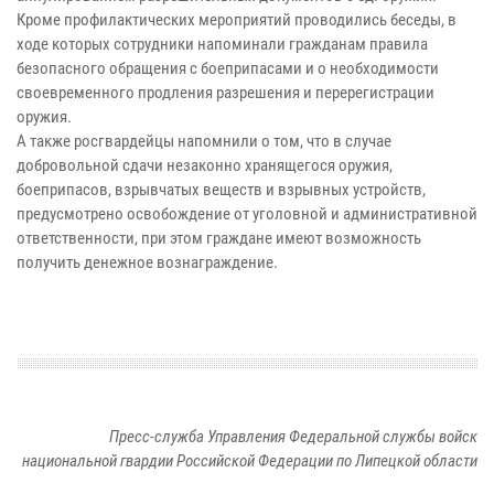
Кроме профилактических мероприятий проводились беседы, в
ходе которых сотрудники напоминали гражданам правила
безопасного обращения с боеприпасами и о необходимости
своевременного продления разрешения и перерегистрации
оружия.
А также росгвардейцы напомнили о том, что в случае
добровольной сдачи незаконно хранящегося оружия,
боеприпасов, взрывчатых веществ и взрывных устройств,
предусмотрено освобождение от уголовной и административной
ответственности, при этом граждане имеют возможность
получить денежное вознаграждение.
Пресс-служба Управления Федеральной службы войск
национальной гвардии Российской Федерации по Липецкой области