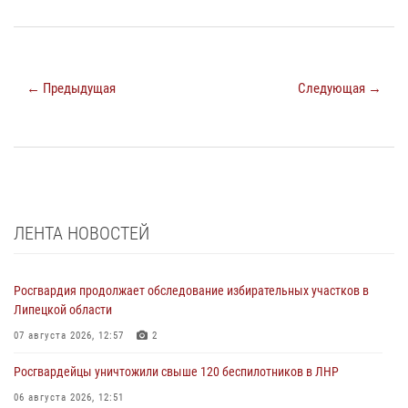
← Предыдущая
Следующая →
ЛЕНТА НОВОСТЕЙ
Росгвардия продолжает обследование избирательных участков в
Липецкой области
07 августа 2026, 12:57
2
Росгвардейцы уничтожили свыше 120 беспилотников в ЛНР
06 августа 2026, 12:51