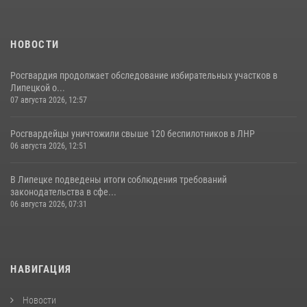
НОВОСТИ
Росгвардия продолжает обследование избирательных участков в
Липецкой о...
07 августа 2026, 12:57
Росгвардейцы уничтожили свыше 120 беспилотников в ЛНР
06 августа 2026, 12:51
В Липецке подведены итоги соблюдения требований
законодательства в сфе...
06 августа 2026, 07:31
НАВИГАЦИЯ
Новости