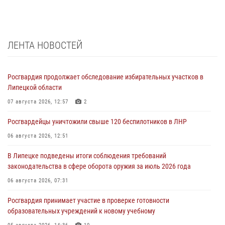
ЛЕНТА НОВОСТЕЙ
Росгвардия продолжает обследование избирательных участков в
Липецкой области
07 августа 2026, 12:57
2
Росгвардейцы уничтожили свыше 120 беспилотников в ЛНР
06 августа 2026, 12:51
В Липецке подведены итоги соблюдения требований
законодательства в сфере оборота оружия за июль 2026 года
06 августа 2026, 07:31
Росгвардия принимает участие в проверке готовности
образовательных учреждений к новому учебному