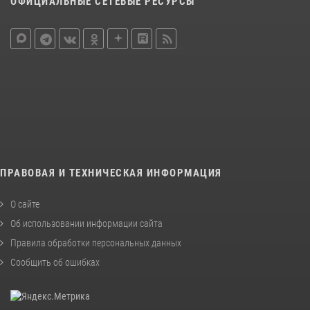
ОФИЦИАЛЬНЫЕ СЕТЕВЫЕ РЕСУРСЫ
ПРАВОВАЯ И ТЕХНИЧЕСКАЯ ИНФОРМАЦИЯ
О сайте
Об использовании информации сайта
Правила обработки персональных данных
Сообщить об ошибках