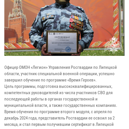
Офицер ОМОН «Легион» Управления Росгвардии по Липецкой
области, участник специальной военной операции, успешно
завершил обучение по программе «Время Героев».
Цель программы, подготовка высококвалифицированных,
компетентных руководителей из числа участников СВО для
последующей работы в органах государственной и
муниципальной власти, а также государственных компаниях.
Время обучения по программе второго модуля, с апреля по
декабрь 2024 года, представитель Росгвардии ее освоил за 2
месяца, и стал первым получившим сертификат в Липецкой