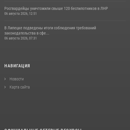
Росгвардейцы уничтожили свыше 120 беспилотников в ЛНР
06 августа 2026, 12:51
В Липецке подведены итоги соблюдения требований
законодательства в сфе...
06 августа 2026, 07:31
НАВИГАЦИЯ
Новости
Карта сайта