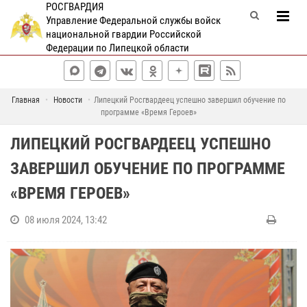
РОСГВАРДИЯ
Управление Федеральной службы войск
национальной гвардии Российской
Федерации по Липецкой области
Главная
Новости
Липецкий Росгвардеец успешно завершил обучение по
программе «Время Героев»
ЛИПЕЦКИЙ РОСГВАРДЕЕЦ УСПЕШНО
ЗАВЕРШИЛ ОБУЧЕНИЕ ПО ПРОГРАММЕ
«ВРЕМЯ ГЕРОЕВ»
08 июля 2024, 13:42