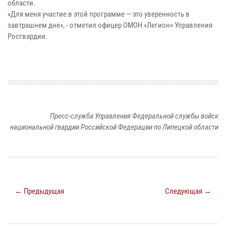
области.
«Для меня участие в этой программе — это уверенность в
завтрашнем дне», - отметил офицер ОМОН «Легион» Управления
Росгвардии.
Пресс-служба Управления Федеральной службы войск
национальной гвардии Российской Федерации по Липецкой области
← Предыдущая
Следующая →