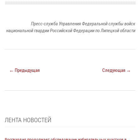
Пресс-служба Управления Федеральной службы войск
национальной гвардии Российской Федерации по Липецкой области
← Предыдущая
Следующая →
ЛЕНТА НОВОСТЕЙ
Росгвардия продолжает обследование избирательных участков в