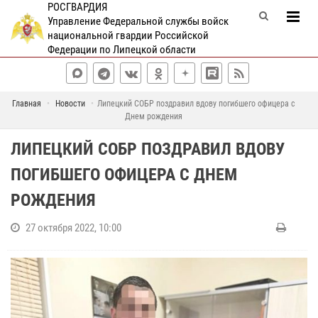
РОСГВАРДИЯ
Управление Федеральной службы войск
национальной гвардии Российской
Федерации по Липецкой области
Главная
Новости
Липецкий СОБР поздравил вдову погибшего офицера с
Днем рождения
ЛИПЕЦКИЙ СОБР ПОЗДРАВИЛ ВДОВУ
ПОГИБШЕГО ОФИЦЕРА С ДНЕМ
РОЖДЕНИЯ
27 октября 2022, 10:00