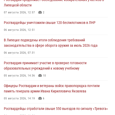
Липецкой области
07 августа 2026, 12:57
2
Росгвардейцы уничтожили свыше 120 беспилотников в ЛНР
06 августа 2026, 12:51
В Липецке подведены итоги соблюдения требований
законодательства в сфере оборота оружия за июль 2026 года
06 августа 2026, 07:31
Росгвардия принимает участие в проверке готовности
образовательных учреждений к новому учебному
05 августа 2026, 14:36
10
Офицеры Росгвардии и ветераны войск правопорядка почтили
память генерала армии Ивана Кирилловича Яковлева
05 августа 2026, 14:19
6
Росгвардейцы отработали свыше 550 выездов по сигналу «Тревога»