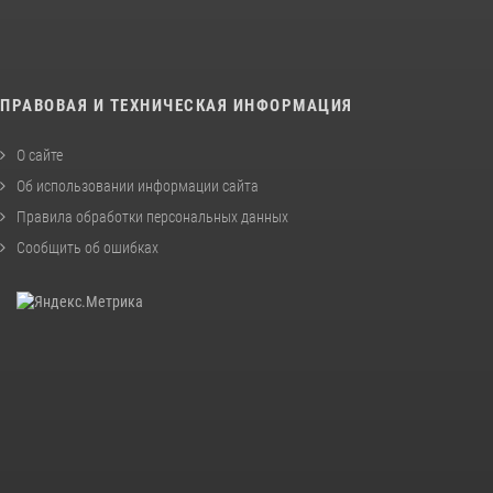
ПРАВОВАЯ И ТЕХНИЧЕСКАЯ ИНФОРМАЦИЯ
О сайте
Об использовании информации сайта
Правила обработки персональных данных
Сообщить об ошибках