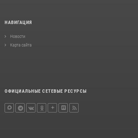
НАВИГАЦИЯ
Новости
Карта сайта
ОФИЦИАЛЬНЫЕ СЕТЕВЫЕ РЕСУРСЫ