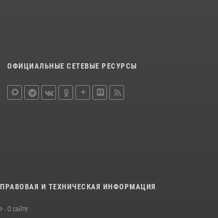
ОФИЦИАЛЬНЫЕ СЕТЕВЫЕ РЕСУРСЫ
ПРАВОВАЯ И ТЕХНИЧЕСКАЯ ИНФОРМАЦИЯ
О сайте