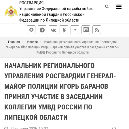
РОСГВАРДИЯ
Управление Федеральной службы войск
национальной гвардии Российской
Федерации по Липецкой области
Главная
Новости
Начальник регионального Управления Росгвардии
генерал-майор полиции Игорь Баранов принял участие в заседании коллегии
УМВД России по Липецкой области
НАЧАЛЬНИК РЕГИОНАЛЬНОГО
УПРАВЛЕНИЯ РОСГВАРДИИ ГЕНЕРАЛ-
МАЙОР ПОЛИЦИИ ИГОРЬ БАРАНОВ
ПРИНЯЛ УЧАСТИЕ В ЗАСЕДАНИИ
КОЛЛЕГИИ УМВД РОССИИ ПО
ЛИПЕЦКОЙ ОБЛАСТИ
29 января 2026, 10:02