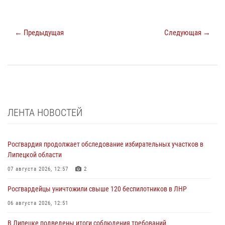
← Предыдущая
Следующая →
ЛЕНТА НОВОСТЕЙ
Росгвардия продолжает обследование избирательных участков в
Липецкой области
07 августа 2026, 12:57
2
Росгвардейцы уничтожили свыше 120 беспилотников в ЛНР
06 августа 2026, 12:51
В Липецке подведены итоги соблюдения требований