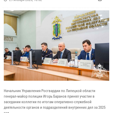
Начальник Управления Росгвардии по Липецкой области
генерал-майор полиции Игорь Баранов принял участие в
заседании коллегии по итогам оперативно-служебной
деятельности органов и подразделений внутренних дел за 2025
год.