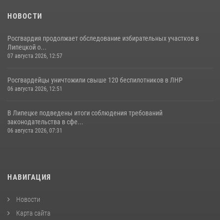
НОВОСТИ
Росгвардия продолжает обследование избирательных участков в
Липецкой о...
07 августа 2026, 12:57
Росгвардейцы уничтожили свыше 120 беспилотников в ЛНР
06 августа 2026, 12:51
В Липецке подведены итоги соблюдения требований
законодательства в сфе...
06 августа 2026, 07:31
НАВИГАЦИЯ
Новости
Карта сайта