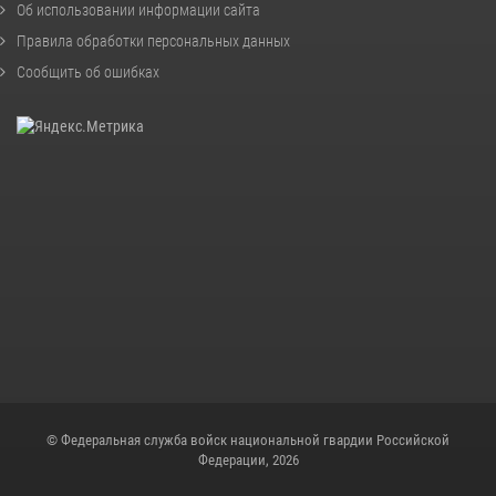
Об использовании информации сайта
Правила обработки персональных данных
Сообщить об ошибках
© Федеральная служба войск национальной гвардии Российской
Федерации, 2026