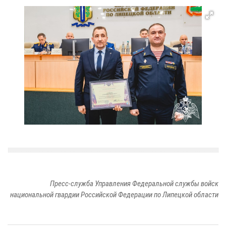
Пресс-служба Управления Федеральной службы войск
национальной гвардии Российской Федерации по Липецкой области