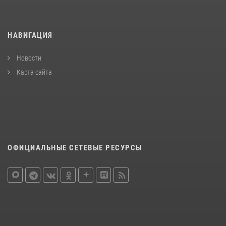
НАВИГАЦИЯ
Новости
Карта сайта
ОФИЦИАЛЬНЫЕ СЕТЕВЫЕ РЕСУРСЫ