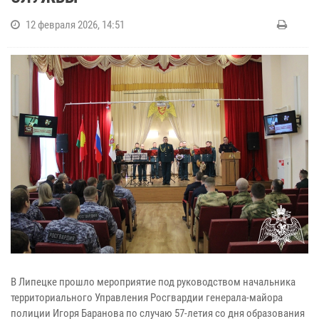
12 февраля 2026, 14:51
В Липецке прошло мероприятие под руководством начальника
территориального Управления Росгвардии генерала-майора
полиции Игоря Баранова по случаю 57-летия со дня образования