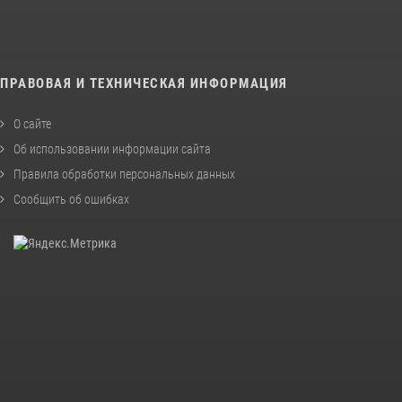
ПРАВОВАЯ И ТЕХНИЧЕСКАЯ ИНФОРМАЦИЯ
О сайте
Об использовании информации сайта
Правила обработки персональных данных
Сообщить об ошибках