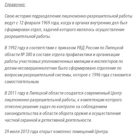
Справочно:
Свою историю подразделения лицензионно-разрешительной работы
ведут с 12 февраля 1969 года, когда в органах внутренних дел был
сформирован отдел, задачей которого являлось осуществление
разрешительной работы.
В 1992 году в соответствии с приказом УВД России по Липецкой
области № 380 в составе отдела профилактики и организации
работы участковых уполномоченных милиции и инспекторов по
делам несовершеннолетних было сформировано отделение по
вопросам разрешительной системы, которое с 1996 года становится
самостоятельным.
В 2011 году в Липецкой области создается современный Центр
лицензионно-разрешительной работы, к компетенции которого
отнесено решение задач по контролю за соблюдением
законодательства в области оборота оружия и осуществления
частной охранной и детективной деятельности.
29 июля 2013 года открыт комплекс помещений Центра.