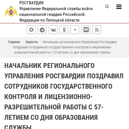
РОСГВАРДИЯ
Управление Федеральной службы войск
национальной гвардии Российской
Федерации по Липецкой области
Главная
Новости
Начальник регионального Управления Росгвардии
поздравил сотрудников государственного контроля и лицензионно-
разрешительной работы с 57-летием со дня образования службы
НАЧАЛЬНИК РЕГИОНАЛЬНОГО
УПРАВЛЕНИЯ РОСГВАРДИИ ПОЗДРАВИЛ
СОТРУДНИКОВ ГОСУДАРСТВЕННОГО
КОНТРОЛЯ И ЛИЦЕНЗИОННО-
РАЗРЕШИТЕЛЬНОЙ РАБОТЫ С 57-
ЛЕТИЕМ СО ДНЯ ОБРАЗОВАНИЯ
СЛУЖБЫ