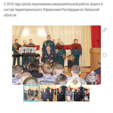
С 2016 года Центр лицензионно-разрешительной работы вошел в
состав территориального Управления Росгвардии по Липецкой
области.