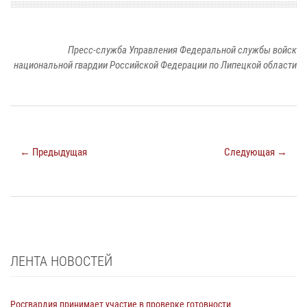
Пресс-служба Управления Федеральной службы войск
национальной гвардии Российской Федерации по Липецкой области
← Предыдущая
Следующая →
ЛЕНТА НОВОСТЕЙ
Росгвардия принимает участие в проверке готовности