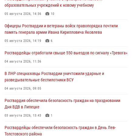
образовательных учреждений к новому учебному
05 августа 2026, 14:36
10
Офицеры Росгвардии и ветераны войск правопорядка почтили
память генерала армии Ивана Кирилловича Яковлева
05 августа 2026, 14:19
6
Росгвардейцы отработали свыше 550 выездов по сигналу «Тревога»
04 августа 2026, 11:36
В ЛНР спецназовцы Росгвардии уничтожили ударные и
разведывательные беспилотники ВСУ
04 августа 2026, 09:05
Росгвардия обеспечила безопасность граждан на праздновании
Дня ВДВ в Липецке
03 августа 2026, 13:43
1
Росгвардейцы обеспечили безопасность граждан в День Лев-
Толстовского района