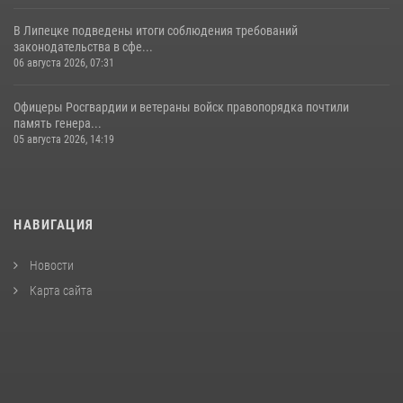
В Липецке подведены итоги соблюдения требований
законодательства в сфе...
06 августа 2026, 07:31
Офицеры Росгвардии и ветераны войск правопорядка почтили
память генера...
05 августа 2026, 14:19
НАВИГАЦИЯ
Новости
Карта сайта