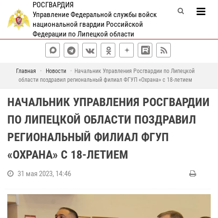
РОСГВАРДИЯ
Управление Федеральной службы войск
национальной гвардии Российской
Федерации по Липецкой области
Главная
Новости
Начальник Управления Росгвардии по Липецкой
области поздравил региональный филиал ФГУП «Охрана» с 18-летием
НАЧАЛЬНИК УПРАВЛЕНИЯ РОСГВАРДИИ
ПО ЛИПЕЦКОЙ ОБЛАСТИ ПОЗДРАВИЛ
РЕГИОНАЛЬНЫЙ ФИЛИАЛ ФГУП
«ОХРАНА» С 18-ЛЕТИЕМ
31 мая 2023, 14:46