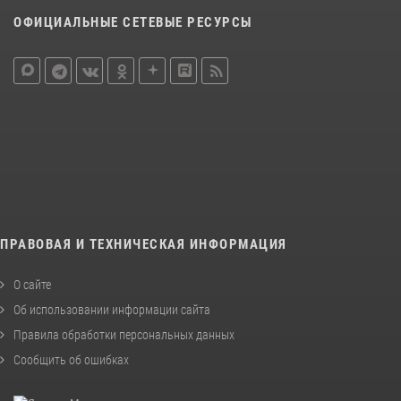
ОФИЦИАЛЬНЫЕ СЕТЕВЫЕ РЕСУРСЫ
ПРАВОВАЯ И ТЕХНИЧЕСКАЯ ИНФОРМАЦИЯ
О сайте
Об использовании информации сайта
Правила обработки персональных данных
Сообщить об ошибках