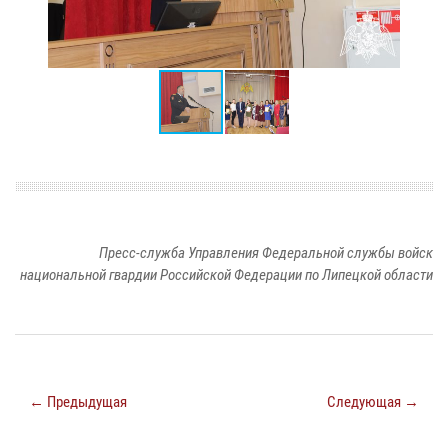
Пресс-служба Управления Федеральной службы войск
национальной гвардии Российской Федерации по Липецкой области
← Предыдущая
Следующая →