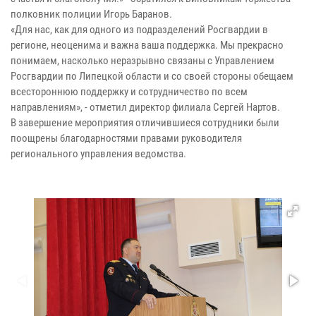
полковник полиции Игорь Баранов.
«Для нас, как для одного из подразделений Росгвардии в
регионе, неоценима и важна ваша поддержка. Мы прекрасно
понимаем, насколько неразрывно связаны с Управлением
Росгвардии по Липецкой области и со своей стороны обещаем
всестороннюю поддержку и сотрудничество по всем
направлениям», - отметил директор филиала Сергей Нартов.
В завершение мероприятия отличившиеся сотрудники были
поощрены благодарностями правами руководителя
регионального управления ведомства.