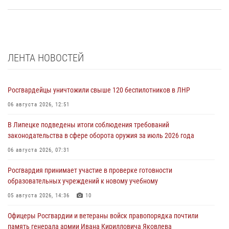
ЛЕНТА НОВОСТЕЙ
Росгвардейцы уничтожили свыше 120 беспилотников в ЛНР
06 августа 2026, 12:51
В Липецке подведены итоги соблюдения требований
законодательства в сфере оборота оружия за июль 2026 года
06 августа 2026, 07:31
Росгвардия принимает участие в проверке готовности
образовательных учреждений к новому учебному
05 августа 2026, 14:36
10
Офицеры Росгвардии и ветераны войск правопорядка почтили
память генерала армии Ивана Кирилловича Яковлева