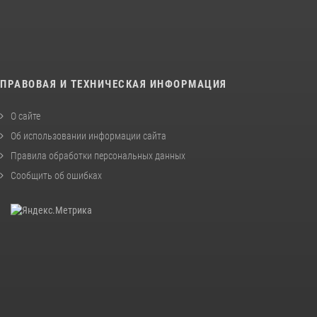
ПРАВОВАЯ И ТЕХНИЧЕСКАЯ ИНФОРМАЦИЯ
О сайте
Об использовании информации сайта
Правила обработки персональных данных
Сообщить об ошибках