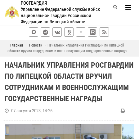
РОСГВАРДИЯ
Управление Федеральной службы войск
национальной гвардии Российской
Федерации по Липецкой области
Главная
Новости
Начальник Управления Росгвардии по Липецкой
области вручил сотрудникам и военнослужащим государственные награды
НАЧАЛЬНИК УПРАВЛЕНИЯ РОСГВАРДИИ
ПО ЛИПЕЦКОЙ ОБЛАСТИ ВРУЧИЛ
СОТРУДНИКАМ И ВОЕННОСЛУЖАЩИМ
ГОСУДАРСТВЕННЫЕ НАГРАДЫ
07 августа 2023, 14:26