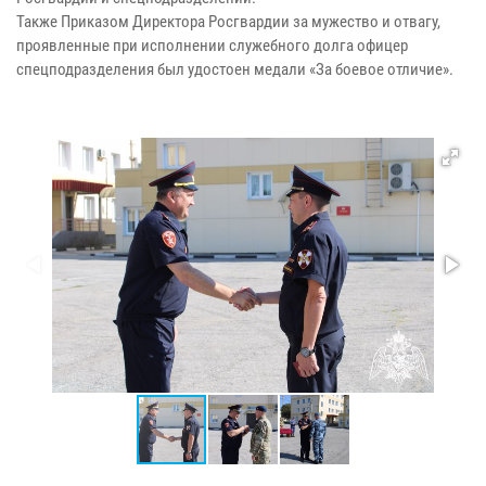
Также Приказом Директора Росгвардии за мужество и отвагу,
проявленные при исполнении служебного долга офицер
спецподразделения был удостоен медали «За боевое отличие».