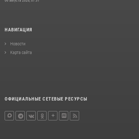
06 августа 2026, 07:31
НАВИГАЦИЯ
Новости
Карта сайта
ОФИЦИАЛЬНЫЕ СЕТЕВЫЕ РЕСУРСЫ