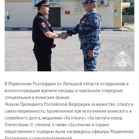
В Управлении Росгвардии по Липецкой области сотрудникам и
военнослужащим вручили награды и присвоили очередные
специальные и воинские звания.
Указом Президента Российской Федерации за мужество, отвагу и
самоотверженность, проявленные при исполнении воинского и
служебного долга, медалями «За отвагу», «За заслуги перед
Отечеством» II степени, а также «За отличие в охране
общественного порядка» были награждены офицеры Управления
Росгвардии и спецподразделений.