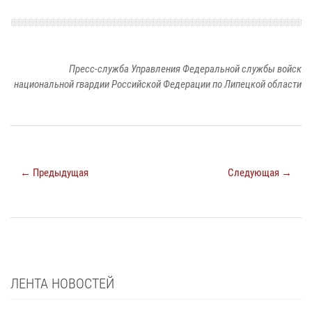
Пресс-служба Управления Федеральной службы войск
национальной гвардии Российской Федерации по Липецкой области
← Предыдущая
Следующая →
ЛЕНТА НОВОСТЕЙ