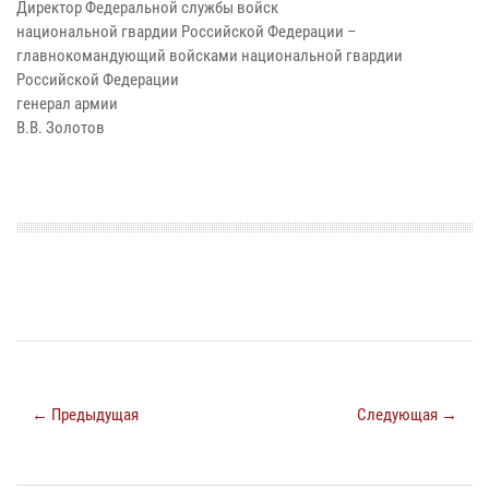
Директор Федеральной службы войск
национальной гвардии Российской Федерации –
главнокомандующий войсками национальной гвардии
Российской Федерации
генерал армии
В.В. Золотов
← Предыдущая
Следующая →