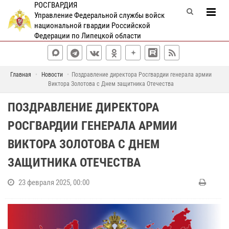
РОСГВАРДИЯ
Управление Федеральной службы войск
национальной гвардии Российской
Федерации по Липецкой области
Главная
Новости
Поздравление директора Росгвардии генерала армии
Виктора Золотова с Днем защитника Отечества
ПОЗДРАВЛЕНИЕ ДИРЕКТОРА
РОСГВАРДИИ ГЕНЕРАЛА АРМИИ
ВИКТОРА ЗОЛОТОВА С ДНЕМ
ЗАЩИТНИКА ОТЕЧЕСТВА
23 февраля 2025, 00:00