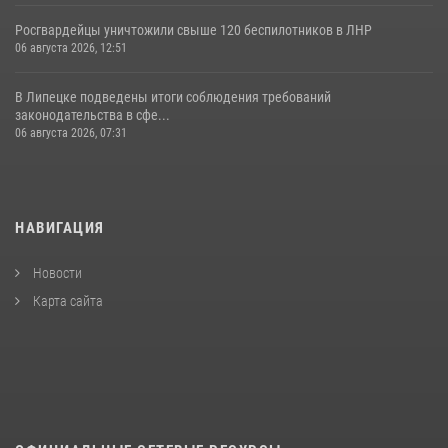
Росгвардейцы уничтожили свыше 120 беспилотников в ЛНР
06 августа 2026, 12:51
В Липецке подведены итоги соблюдения требований
законодательства в сфе...
06 августа 2026, 07:31
НАВИГАЦИЯ
Новости
Карта сайта