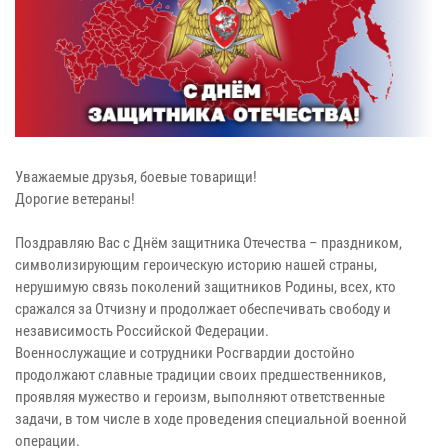
Уважаемые друзья, боевые товарищи!
Дорогие ветераны!
Поздравляю Вас с Днём защитника Отечества – праздником,
символизирующим героическую историю нашей страны,
нерушимую связь поколений защитников Родины, всех, кто
сражался за Отчизну и продолжает обеспечивать свободу и
независимость Российской Федерации.
Военнослужащие и сотрудники Росгвардии достойно
продолжают славные традиции своих предшественников,
проявляя мужество и героизм, выполняют ответственные
задачи, в том числе в ходе проведения специальной военной
операции.