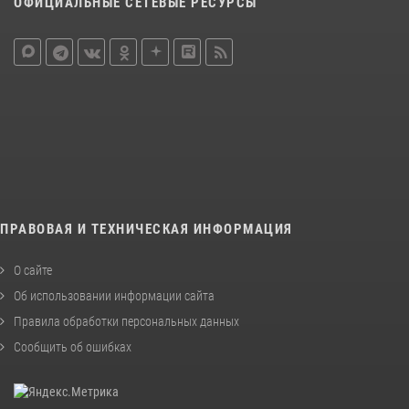
ОФИЦИАЛЬНЫЕ СЕТЕВЫЕ РЕСУРСЫ
ПРАВОВАЯ И ТЕХНИЧЕСКАЯ ИНФОРМАЦИЯ
О сайте
Об использовании информации сайта
Правила обработки персональных данных
Сообщить об ошибках