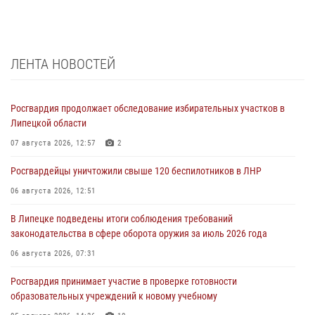
ЛЕНТА НОВОСТЕЙ
Росгвардия продолжает обследование избирательных участков в
Липецкой области
07 августа 2026, 12:57
2
Росгвардейцы уничтожили свыше 120 беспилотников в ЛНР
06 августа 2026, 12:51
В Липецке подведены итоги соблюдения требований
законодательства в сфере оборота оружия за июль 2026 года
06 августа 2026, 07:31
Росгвардия принимает участие в проверке готовности
образовательных учреждений к новому учебному