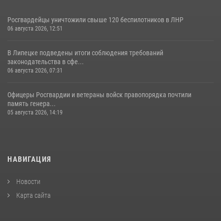
Росгвардейцы уничтожили свыше 120 беспилотников в ЛНР
06 августа 2026, 12:51
В Липецке подведены итоги соблюдения требований
законодательства в сфе...
06 августа 2026, 07:31
Офицеры Росгвардии и ветераны войск правопорядка почтили
память генера...
05 августа 2026, 14:19
НАВИГАЦИЯ
Новости
Карта сайта