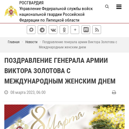
РОСГВАРДИЯ
Управление Федеральной службы войск
национальной гвардии Российской
Федерации по Липецкой области
Главная
Новости
Поздравление генерала армии Виктора Золотова с
Международным женским днем
ПОЗДРАВЛЕНИЕ ГЕНЕРАЛА АРМИИ
ВИКТОРА ЗОЛОТОВА С
МЕЖДУНАРОДНЫМ ЖЕНСКИМ ДНЕМ
08 марта 2023, 06:00