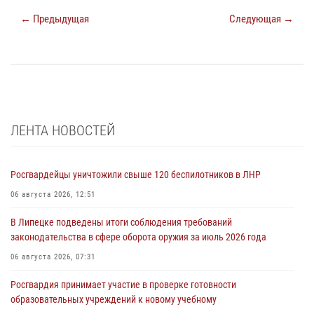
← Предыдущая
Следующая →
ЛЕНТА НОВОСТЕЙ
Росгвардейцы уничтожили свыше 120 беспилотников в ЛНР
06 августа 2026, 12:51
В Липецке подведены итоги соблюдения требований
законодательства в сфере оборота оружия за июль 2026 года
06 августа 2026, 07:31
Росгвардия принимает участие в проверке готовности
образовательных учреждений к новому учебному