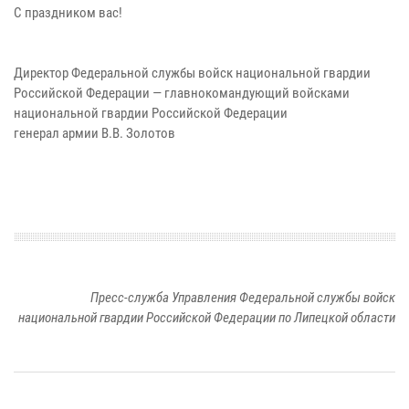
С праздником вас!
Директор Федеральной службы войск национальной гвардии
Российской Федерации — главнокомандующий войсками
национальной гвардии Российской Федерации
генерал армии В.В. Золотов
Пресс-служба Управления Федеральной службы войск
национальной гвардии Российской Федерации по Липецкой области