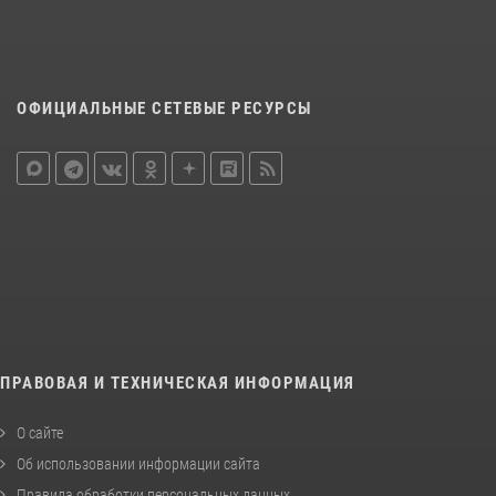
ОФИЦИАЛЬНЫЕ СЕТЕВЫЕ РЕСУРСЫ
ПРАВОВАЯ И ТЕХНИЧЕСКАЯ ИНФОРМАЦИЯ
О сайте
Об использовании информации сайта
Правила обработки персональных данных