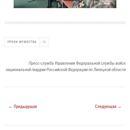
УРОКИ МУЖЕСТВА
34
Пресс-служба Управления Федеральной службы войск
национальной гвардии Российской Федерации по Липецкой области
← Предыдущая
Следующая →