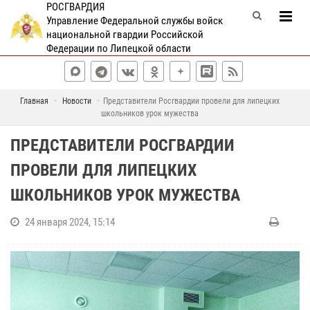
РОСГВАРДИЯ
Управление Федеральной службы войск
национальной гвардии Российской
Федерации по Липецкой области
Главная
Новости
Представители Росгвардии провели для липецких
школьников урок мужества
ПРЕДСТАВИТЕЛИ РОСГВАРДИИ
ПРОВЕЛИ ДЛЯ ЛИПЕЦКИХ
ШКОЛЬНИКОВ УРОК МУЖЕСТВА
24 января 2024, 15:14