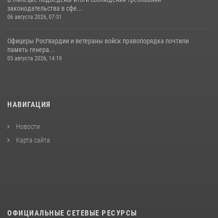
законодательства в сфе...
06 августа 2026, 07:31
Офицеры Росгвардии и ветераны войск правопорядка почтили
память генера...
05 августа 2026, 14:19
НАВИГАЦИЯ
Новости
Карта сайта
ОФИЦИАЛЬНЫЕ СЕТЕВЫЕ РЕСУРСЫ