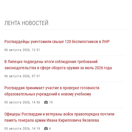
ЛЕНТА НОВОСТЕЙ
Росгвардейцы уничтожили свыше 120 беспилотников в ЛНР
06 августа 2026, 12:51
В Липецке подведены итоги соблюдения требований
законодательства в сфере оборота оружия за июль 2026 года
06 августа 2026, 07:31
Росгвардия принимает участие в проверке готовности
образовательных учреждений к новому учебному
05 августа 2026, 14:36
10
Офицеры Росгвардии и ветераны войск правопорядка почтили
память генерала армии Ивана Кирилловича Яковлева
05 августа 2026, 14:19
6