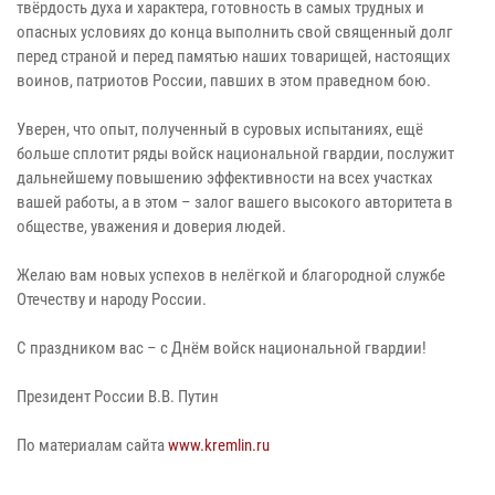
твёрдость духа и характера, готовность в самых трудных и
опасных условиях до конца выполнить свой священный долг
перед страной и перед памятью наших товарищей, настоящих
воинов, патриотов России, павших в этом праведном бою.
Уверен, что опыт, полученный в суровых испытаниях, ещё
больше сплотит ряды войск национальной гвардии, послужит
дальнейшему повышению эффективности на всех участках
вашей работы, а в этом – залог вашего высокого авторитета в
обществе, уважения и доверия людей.
Желаю вам новых успехов в нелёгкой и благородной службе
Отечеству и народу России.
С праздником вас – с Днём войск национальной гвардии!
Президент России В.В. Путин
По материалам сайта
www.kremlin.ru