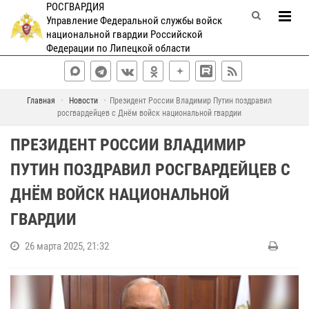
РОСГВАРДИЯ
Управление Федеральной службы войск
национальной гвардии Российской
Федерации по Липецкой области
Главная
Новости
Президент России Владимир Путин поздравил
росгвардейцев с Днём войск национальной гвардии
ПРЕЗИДЕНТ РОССИИ ВЛАДИМИР
ПУТИН ПОЗДРАВИЛ РОСГВАРДЕЙЦЕВ С
ДНЁМ ВОЙСК НАЦИОНАЛЬНОЙ
ГВАРДИИ
26 марта 2025, 21:32