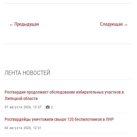
← Предыдущая
Следующая →
ЛЕНТА НОВОСТЕЙ
Росгвардия продолжает обследование избирательных участков в
Липецкой области
07 августа 2026, 12:57
2
Росгвардейцы уничтожили свыше 120 беспилотников в ЛНР
06 августа 2026, 12:51