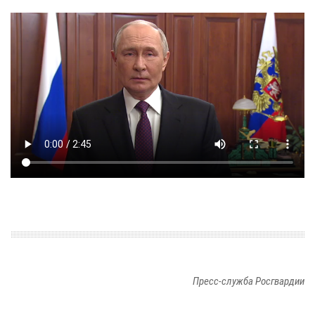
Пресс-служба Росгвардии