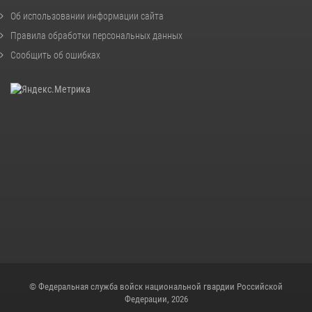
Об использовании информации сайта
Правила обработки персональных данных
Сообщить об ошибках
© Федеральная служба войск национальной гвардии Российской
Федерации, 2026