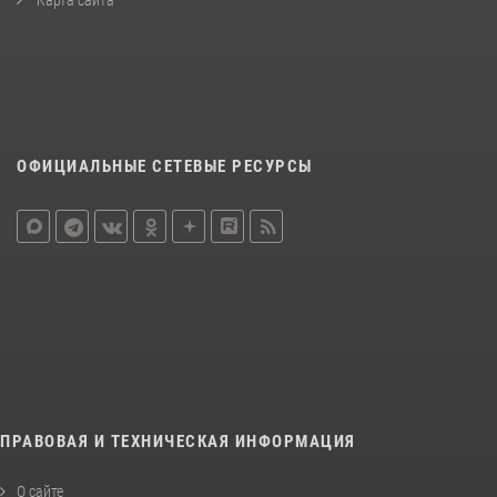
ОФИЦИАЛЬНЫЕ СЕТЕВЫЕ РЕСУРСЫ
ПРАВОВАЯ И ТЕХНИЧЕСКАЯ ИНФОРМАЦИЯ
О сайте