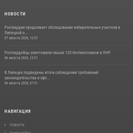
НОВОСТИ
Росгвардия продолжает обследование избирательных участков в
Липецкой о...
07 августа 2026, 12:57
Росгвардейцы уничтожили свыше 120 беспилотников в ЛНР
06 августа 2026, 12:51
В Липецке подведены итоги соблюдения требований
законодательства в сфе...
06 августа 2026, 07:31
НАВИГАЦИЯ
Новости
Карта сайта