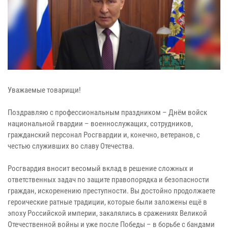
Уважаемые товарищи!
Поздравляю с профессиональным праздником – Днём войск
национальной гвардии – военнослужащих, сотрудников,
гражданский персонал Росгвардии и, конечно, ветеранов, с
честью служивших во славу Отечества.
Росгвардия вносит весомый вклад в решение сложных и
ответственных задач по защите правопорядка и безопасности
граждан, искоренению преступности. Вы достойно продолжаете
героические ратные традиции, которые были заложены ещё в
эпоху Российской империи, закалялись в сражениях Великой
Отечественной войны и уже после Победы – в борьбе с бандами