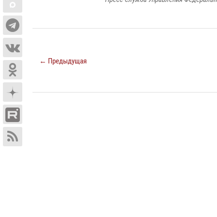
← Предыдущая