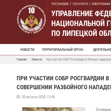
РОСГВАРДИЯ
ГОСУСЛУГИ
ЭЛЕКТРОННАЯ
УПРАВЛЕНИЕ ФЕД
НАЦИОНАЛЬНОЙ Г
ПО ЛИПЕЦКОЙ ОБ
НОВОСТИ
ТЕРРИТОРИАЛЬНЫЙ ОРГАН
ДЕЯТЕЛЬНО
Главная
Новости
При участии СОБР Росгвардии в Липецке задержан
ПРИ УЧАСТИИ СОБР РОСГВАРДИИ 
СОВЕРШЕНИИ РАЗБОЙНОГО НАПАДЕ
05 августа 2020, 13:45
Сотрудни