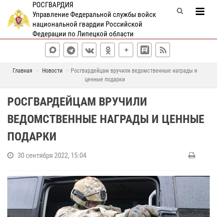
РОСГВАРДИЯ
Управление Федеральной службы войск
национальной гвардии Российской
Федерации по Липецкой области
Главная
Новости
Росгвардейцам вручили ведомственные награды и
ценные подарки
РОСГВАРДЕЙЦАМ ВРУЧИЛИ
ВЕДОМСТВЕННЫЕ НАГРАДЫ И ЦЕННЫЕ
ПОДАРКИ
30 сентября 2022, 15:04