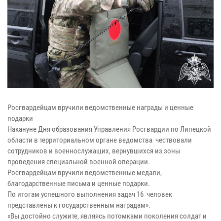
Росгвардейцам вручили ведомственные награды и ценные
подарки
Накануне Дня образования Управления Росгвардии по Липецкой
области в территориальном органе ведомства чествовали
сотрудников и военнослужащих, вернувшихся из зоны
проведения специальной военной операции.
Росгвардейцам вручили ведомственные медали,
благодарственные письма и ценные подарки.
По итогам успешного выполнения задач 16 человек
представлены к государственным наградам».
«Вы достойно служите, являясь потомками поколения солдат и