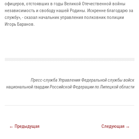
офицеров, отстоявших в годы Великой Отечественной войны
независимость и свободу нашей Родины. Искренне благодарю за
службу», - сказал начальник управления полковник полиции
Игорь Баранов.
Пресс-служба Управления Федеральной службы войск
национальной гвардии Российской Федерации по Липецкой области
← Предыдущая
Следующая →