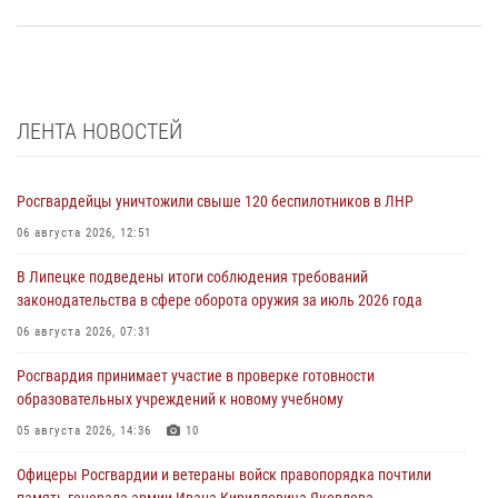
ЛЕНТА НОВОСТЕЙ
Росгвардейцы уничтожили свыше 120 беспилотников в ЛНР
06 августа 2026, 12:51
В Липецке подведены итоги соблюдения требований
законодательства в сфере оборота оружия за июль 2026 года
06 августа 2026, 07:31
Росгвардия принимает участие в проверке готовности
образовательных учреждений к новому учебному
05 августа 2026, 14:36
10
Офицеры Росгвардии и ветераны войск правопорядка почтили
память генерала армии Ивана Кирилловича Яковлева