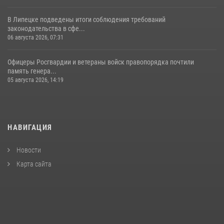
В Липецке подведены итоги соблюдения требований
законодательства в сфе...
06 августа 2026, 07:31
Офицеры Росгвардии и ветераны войск правопорядка почтили
память генера...
05 августа 2026, 14:19
НАВИГАЦИЯ
Новости
Карта сайта