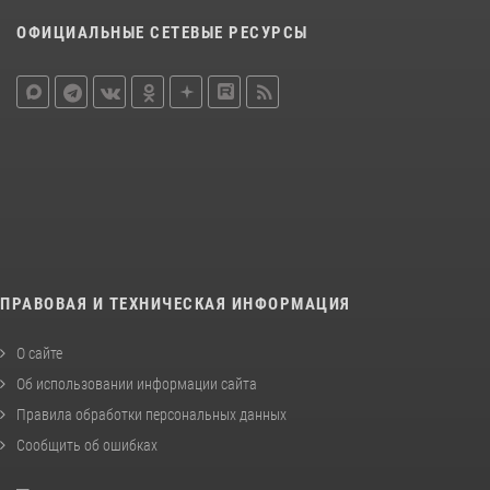
ОФИЦИАЛЬНЫЕ СЕТЕВЫЕ РЕСУРСЫ
ПРАВОВАЯ И ТЕХНИЧЕСКАЯ ИНФОРМАЦИЯ
О сайте
Об использовании информации сайта
Правила обработки персональных данных
Сообщить об ошибках