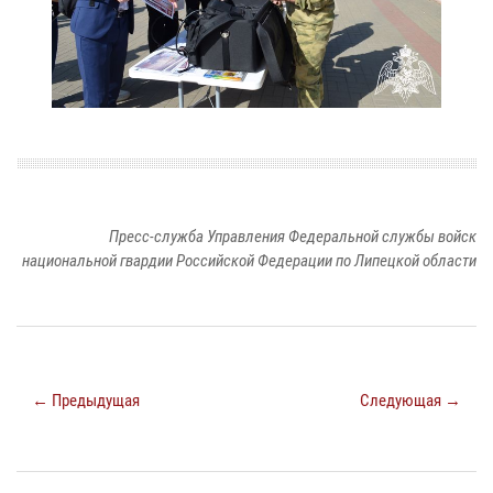
Пресс-служба Управления Федеральной службы войск
национальной гвардии Российской Федерации по Липецкой области
← Предыдущая
Следующая →