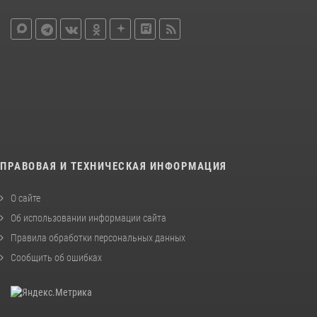
ПРАВОВАЯ И ТЕХНИЧЕСКАЯ ИНФОРМАЦИЯ
О сайте
Об использовании информации сайта
Правила обработки персональных данных
Сообщить об ошибках