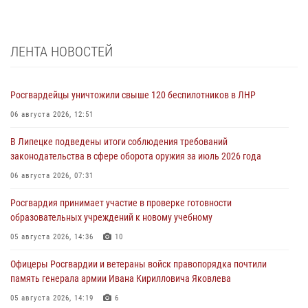
ЛЕНТА НОВОСТЕЙ
Росгвардейцы уничтожили свыше 120 беспилотников в ЛНР
06 августа 2026, 12:51
В Липецке подведены итоги соблюдения требований
законодательства в сфере оборота оружия за июль 2026 года
06 августа 2026, 07:31
Росгвардия принимает участие в проверке готовности
образовательных учреждений к новому учебному
05 августа 2026, 14:36
10
Офицеры Росгвардии и ветераны войск правопорядка почтили
память генерала армии Ивана Кирилловича Яковлева
05 августа 2026, 14:19
6