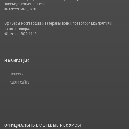
законодательства в сфе...
06 августа 2026, 07:31
Офицеры Росгвардии и ветераны войск правопорядка почтили
память генера...
05 августа 2026, 14:19
НАВИГАЦИЯ
Новости
Карта сайта
ОФИЦИАЛЬНЫЕ СЕТЕВЫЕ РЕСУРСЫ