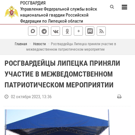
РОСГВАРДИЯ
Управление Федеральной службы войск
национальной гвардии Российской
Федерации по Липецкой области
Главная
Новости
Росгвардейцы Липецка приняли участие в
межведомственном патриотическом мероприятии
РОСГВАРДЕЙЦЫ ЛИПЕЦКА ПРИНЯЛИ
УЧАСТИЕ В МЕЖВЕДОМСТВЕННОМ
ПАТРИОТИЧЕСКОМ МЕРОПРИЯТИИ
02 октября 2023, 13:36