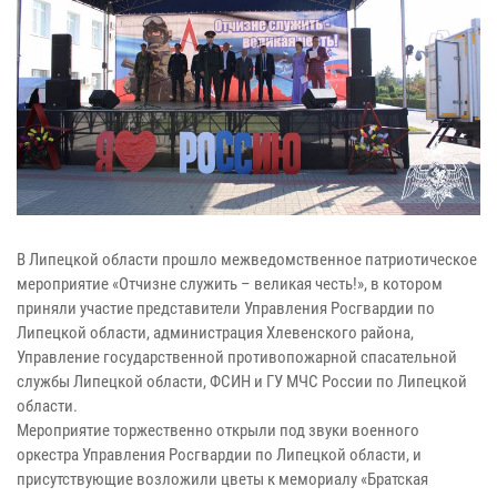
В Липецкой области прошло межведомственное патриотическое
мероприятие «Отчизне служить – великая честь!», в котором
приняли участие представители Управления Росгвардии по
Липецкой области, администрация Хлевенского района,
Управление государственной противопожарной спасательной
службы Липецкой области, ФСИН и ГУ МЧС России по Липецкой
области.
Мероприятие торжественно открыли под звуки военного
оркестра Управления Росгвардии по Липецкой области, и
присутствующие возложили цветы к мемориалу «Братская