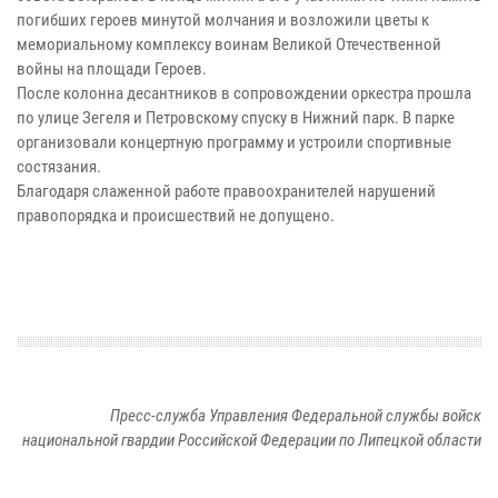
погибших героев минутой молчания и возложили цветы к
мемориальному комплексу воинам Великой Отечественной
войны на площади Героев.
После колонна десантников в сопровождении оркестра прошла
по улице Зегеля и Петровскому спуску в Нижний парк. В парке
организовали концертную программу и устроили спортивные
состязания.
Благодаря слаженной работе правоохранителей нарушений
правопорядка и происшествий не допущено.
Пресс-служба Управления Федеральной службы войск
национальной гвардии Российской Федерации по Липецкой области