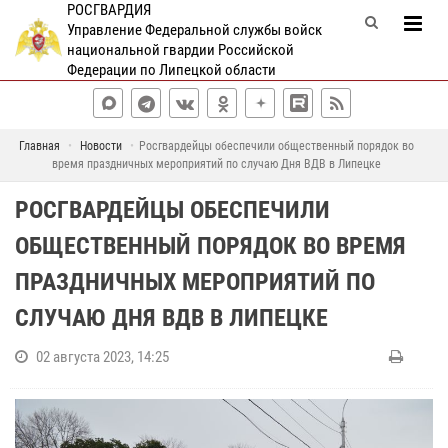
РОСГВАРДИЯ
Управление Федеральной службы войск
национальной гвардии Российской
Федерации по Липецкой области
Главная
Новости
Росгвардейцы обеспечили общественный порядок во
время праздничных мероприятий по случаю Дня ВДВ в Липецке
РОСГВАРДЕЙЦЫ ОБЕСПЕЧИЛИ
ОБЩЕСТВЕННЫЙ ПОРЯДОК ВО ВРЕМЯ
ПРАЗДНИЧНЫХ МЕРОПРИЯТИЙ ПО
СЛУЧАЮ ДНЯ ВДВ В ЛИПЕЦКЕ
02 августа 2023, 14:25