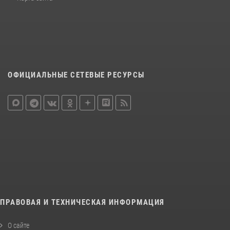
ОФИЦИАЛЬНЫЕ СЕТЕВЫЕ РЕСУРСЫ
ПРАВОВАЯ И ТЕХНИЧЕСКАЯ ИНФОРМАЦИЯ
О сайте