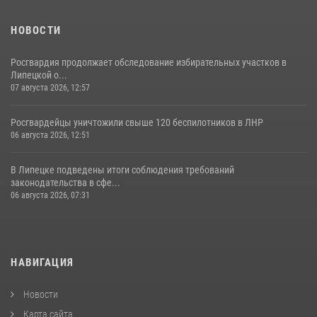
НОВОСТИ
Росгвардия продолжает обследование избирательных участков в
Липецкой о...
07 августа 2026, 12:57
Росгвардейцы уничтожили свыше 120 беспилотников в ЛНР
06 августа 2026, 12:51
В Липецке подведены итоги соблюдения требований
законодательства в сфе...
06 августа 2026, 07:31
НАВИГАЦИЯ
Новости
Карта сайта