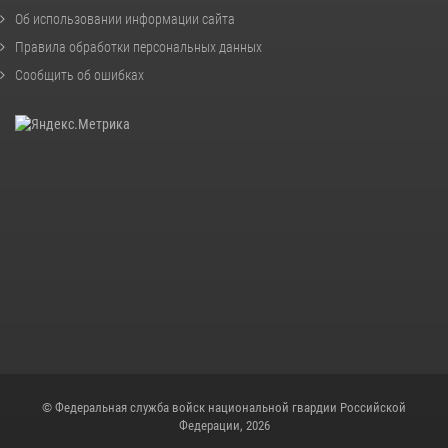
Об использовании информации сайта
Правила обработки персональных данных
Сообщить об ошибках
© Федеральная служба войск национальной гвардии Российской
Федерации, 2026