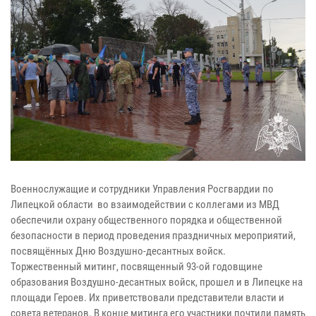
Военнослужащие и сотрудники Управления Росгвардии по
Липецкой области во взаимодействии с коллегами из МВД
обеспечили охрану общественного порядка и общественной
безопасности в период проведения праздничных мероприятий,
посвящённых Дню Воздушно-десантных войск.
Торжественный митинг, посвященный 93-ой годовщине
образования Воздушно-десантных войск, прошел и в Липецке на
площади Героев. Их приветствовали представители власти и
совета ветеранов. В конце митинга его участники почтили память