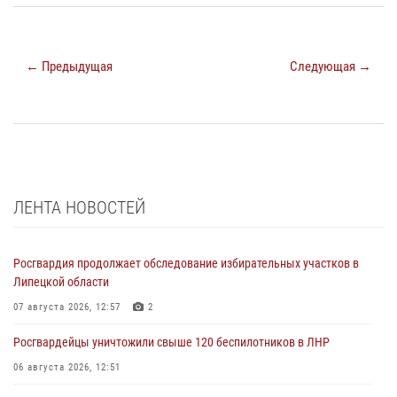
← Предыдущая
Следующая →
ЛЕНТА НОВОСТЕЙ
Росгвардия продолжает обследование избирательных участков в
Липецкой области
07 августа 2026, 12:57
2
Росгвардейцы уничтожили свыше 120 беспилотников в ЛНР
06 августа 2026, 12:51