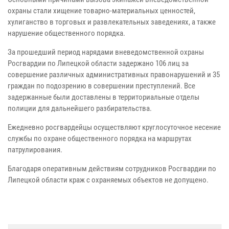
охраны стали хищение товарно-материальных ценностей,
хулиганство в торговых и развлекательных заведениях, а также
нарушение общественного порядка.
За прошедший период нарядами вневедомственной охраны
Росгвардии по Липецкой области задержано 106 лиц за
совершение различных административных правонарушений и 35
граждан по подозрению в совершении преступлений. Все
задержанные были доставлены в территориальные отделы
полиции для дальнейшего разбирательства.
Ежедневно росгвардейцы осуществляют круглосуточное несение
службы по охране общественного порядка на маршрутах
патрулирования.
Благодаря оперативным действиям сотрудников Росгвардии по
Липецкой области краж с охраняемых объектов не допущено.