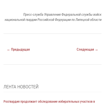
Пресс-служба Управления Федеральной службы войск
национальной гвардии Российской Федерации по Липецкой области
← Предыдущая
Следующая →
ЛЕНТА НОВОСТЕЙ
Росгвардия продолжает обследование избирательных участков в