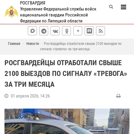
РОСГВАРДИЯ
Управление Федеральной службы войск
национальной гвардии Российской
Федерации по Липецкой области
Главная
Новости
Росгвардейцы отработали свыше 2100 выездов по
сигналу «тревога» за три месяца
РОСГВАРДЕЙЦЫ ОТРАБОТАЛИ СВЫШЕ
2100 ВЫЕЗДОВ ПО СИГНАЛУ «ТРЕВОГА»
ЗА ТРИ МЕСЯЦА
01 апреля 2026, 14:26