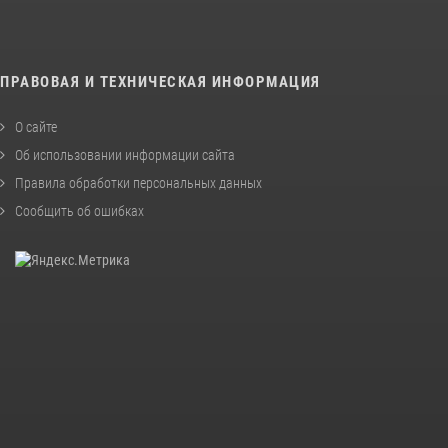
ПРАВОВАЯ И ТЕХНИЧЕСКАЯ ИНФОРМАЦИЯ
О сайте
Об использовании информации сайта
Правила обработки персональных данных
Сообщить об ошибках