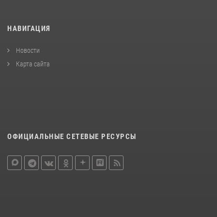
НАВИГАЦИЯ
Новости
Карта сайта
ОФИЦИАЛЬНЫЕ СЕТЕВЫЕ РЕСУРСЫ