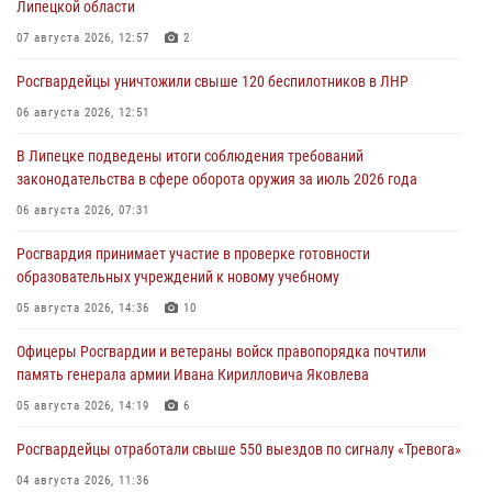
Липецкой области
07 августа 2026, 12:57
2
Росгвардейцы уничтожили свыше 120 беспилотников в ЛНР
06 августа 2026, 12:51
В Липецке подведены итоги соблюдения требований
законодательства в сфере оборота оружия за июль 2026 года
06 августа 2026, 07:31
Росгвардия принимает участие в проверке готовности
образовательных учреждений к новому учебному
05 августа 2026, 14:36
10
Офицеры Росгвардии и ветераны войск правопорядка почтили
память генерала армии Ивана Кирилловича Яковлева
05 августа 2026, 14:19
6
Росгвардейцы отработали свыше 550 выездов по сигналу «Тревога»
04 августа 2026, 11:36