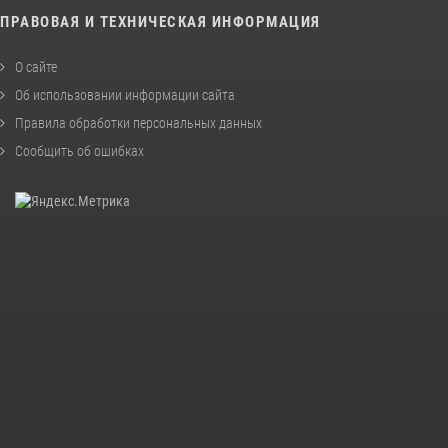
ПРАВОВАЯ И ТЕХНИЧЕСКАЯ ИНФОРМАЦИЯ
О сайте
Об использовании информации сайта
Правила обработки персональных данных
Сообщить об ошибках