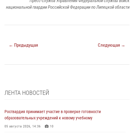
Пресс-служба Управления Федеральной службы войск
национальной гвардии Российской Федерации по Липецкой области
← Предыдущая
Следующая →
ЛЕНТА НОВОСТЕЙ
Росгвардия принимает участие в проверке готовности
образовательных учреждений к новому учебному
05 августа 2026, 14:36
10