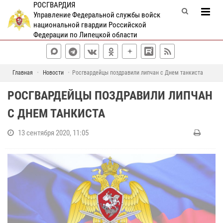
РОСГВАРДИЯ
Управление Федеральной службы войск
национальной гвардии Российской
Федерации по Липецкой области
Главная
Новости
Росгвардейцы поздравили липчан с Днем танкиста
РОСГВАРДЕЙЦЫ ПОЗДРАВИЛИ ЛИПЧАН
С ДНЕМ ТАНКИСТА
13 сентября 2020, 11:05