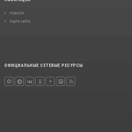
Новости
Карта сайта
ОФИЦИАЛЬНЫЕ СЕТЕВЫЕ РЕСУРСЫ