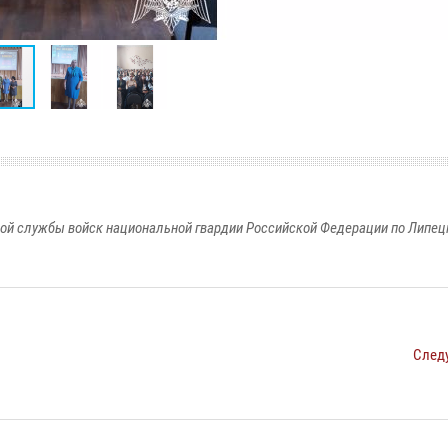
ой службы войск национальной гвардии Российской Федерации по Липец
След