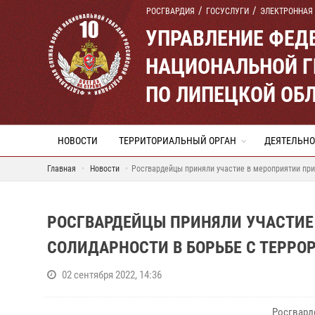
РОСГВАРДИЯ
ГОСУСЛУГИ
ЭЛЕКТРОННАЯ
УПРАВЛЕНИЕ ФЕД
НАЦИОНАЛЬНОЙ Г
ПО ЛИПЕЦКОЙ ОБ
НОВОСТИ
ТЕРРИТОРИАЛЬНЫЙ ОРГАН
ДЕЯТЕЛЬНО
Главная
Новости
Росгвардейцы приняли участие в мероприятии при
РОСГВАРДЕЙЦЫ ПРИНЯЛИ УЧАСТИЕ
СОЛИДАРНОСТИ В БОРЬБЕ С ТЕРРО
02 сентября 2022, 14:36
Росгвард