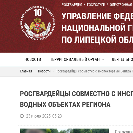
РОСГВАРДИЯ
ГОСУСЛУГИ
ЭЛЕКТРОННАЯ
УПРАВЛЕНИЕ ФЕД
НАЦИОНАЛЬНОЙ Г
ПО ЛИПЕЦКОЙ ОБ
НОВОСТИ
ТЕРРИТОРИАЛЬНЫЙ ОРГАН
ДЕЯТЕЛЬНО
Главная
Новости
Росгвардейцы совместно с инспекторами центра 
РОСГВАРДЕЙЦЫ СОВМЕСТНО С ИНС
ВОДНЫХ ОБЪЕКТАХ РЕГИОНА
23 июля 2025, 05:23
Сотрудни