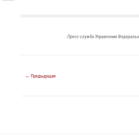
Пресс-служба Управления Федеральн
← Предыдущая