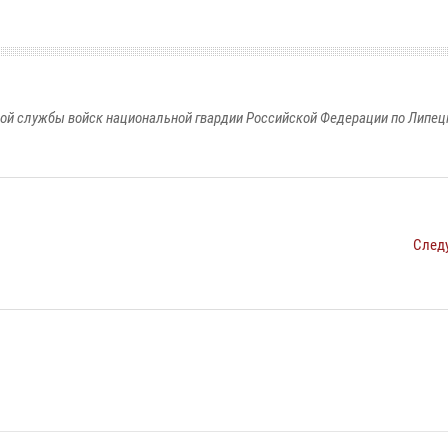
ой службы войск национальной гвардии Российской Федерации по Липец
След