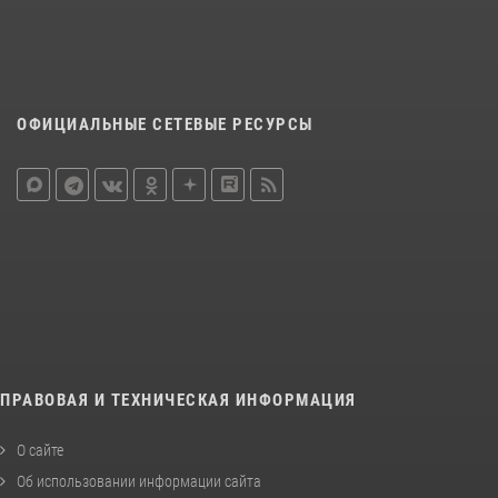
ОФИЦИАЛЬНЫЕ СЕТЕВЫЕ РЕСУРСЫ
ПРАВОВАЯ И ТЕХНИЧЕСКАЯ ИНФОРМАЦИЯ
О сайте
Об использовании информации сайта