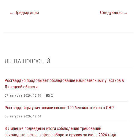
← Предыдущая
Следующая →
ЛЕНТА НОВОСТЕЙ
Росгвардия продолжает обследование избирательных участков в
Липецкой области
07 августа 2026, 12:57
2
Росгвардейцы уничтожили свыше 120 беспилотников в ЛНР
06 августа 2026, 12:51
В Липецке подведены итоги соблюдения требований
законодательства в сфере оборота оружия за июль 2026 года