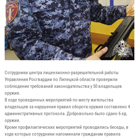
Сотрудники центра лицензионно-разрешительной работы
Управления Росгвардии по Липецкой области проверили
соблюдение требований законодательства у 50 владельцев
оружия.
В ходе проведенных мероприятий по месту жительства
владельцев за нарушения правил оборота оружия составлено 4
административных протокола. Добровольно было сдано 6 ед.
оружия.
Кроме профилактических мероприятий проводились беседы, в
ходе которых сотрудники напоминали гражданам правила