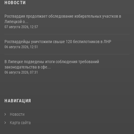
НОВОСТИ
Росгвардия продолжает обследование избирательных участков в
Липецкой о...
07 августа 2026, 12:57
Росгвардейцы уничтожили свыше 120 беспилотников в ЛНР
06 августа 2026, 12:51
В Липецке подведены итоги соблюдения требований
законодательства в сфе...
06 августа 2026, 07:31
НАВИГАЦИЯ
Новости
Карта сайта