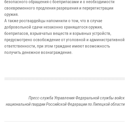
безопасного обращения с боеприпасами и о необходимости
своевременного продления разрешения и перерегистрации
оружия.
А также росгвардейцы напомнили о том, что в случае
добровольной сдачи незаконно хранящегося оружия,
боеприпасов, взрывчатых веществ и взрывных устройств,
предусмотрено освобождение от уголовной и административной
ответственности, при этом граждане имеют возможность
получить денежное вознаграждение.
Пресс-служба Управления Федеральной службы войск
национальной гвардии Российской Федерации по Липецкой области