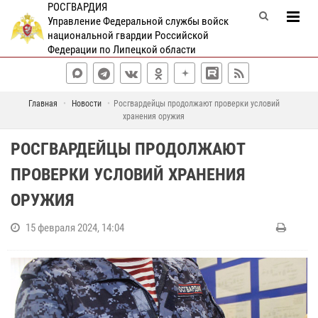
РОСГВАРДИЯ
Управление Федеральной службы войск
национальной гвардии Российской
Федерации по Липецкой области
Главная
Новости
Росгвардейцы продолжают проверки условий
хранения оружия
РОСГВАРДЕЙЦЫ ПРОДОЛЖАЮТ
ПРОВЕРКИ УСЛОВИЙ ХРАНЕНИЯ
ОРУЖИЯ
15 февраля 2024, 14:04