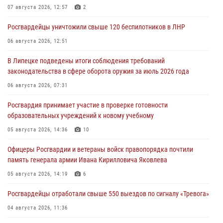
07 августа 2026, 12:57
2
Росгвардейцы уничтожили свыше 120 беспилотников в ЛНР
06 августа 2026, 12:51
В Липецке подведены итоги соблюдения требований
законодательства в сфере оборота оружия за июль 2026 года
06 августа 2026, 07:31
Росгвардия принимает участие в проверке готовности
образовательных учреждений к новому учебному
05 августа 2026, 14:36
10
Офицеры Росгвардии и ветераны войск правопорядка почтили
память генерала армии Ивана Кирилловича Яковлева
05 августа 2026, 14:19
6
Росгвардейцы отработали свыше 550 выездов по сигналу «Тревога»
04 августа 2026, 11:36