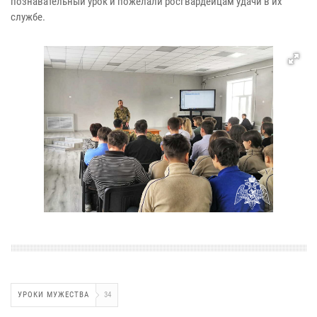
познавательный урок и пожелали росгвардейцам удачи в их
службе.
УРОКИ МУЖЕСТВА
34