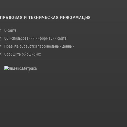
ПРАВОВАЯ И ТЕХНИЧЕСКАЯ ИНФОРМАЦИЯ
О сайте
Об использовании информации сайта
Правила обработки персональных данных
Сообщить об ошибках