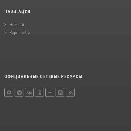
НАВИГАЦИЯ
Новости
Карта сайта
ОФИЦИАЛЬНЫЕ СЕТЕВЫЕ РЕСУРСЫ