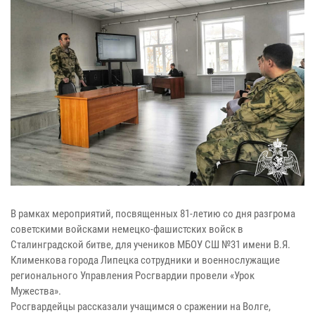
В рамках мероприятий, посвященных 81-летию со дня разгрома
советскими войсками немецко-фашистских войск в
Сталинградской битве, для учеников МБОУ СШ №31 имени В.Я.
Клименкова города Липецка сотрудники и военнослужащие
регионального Управления Росгвардии провели «Урок
Мужества».
Росгвардейцы рассказали учащимся о сражении на Волге,