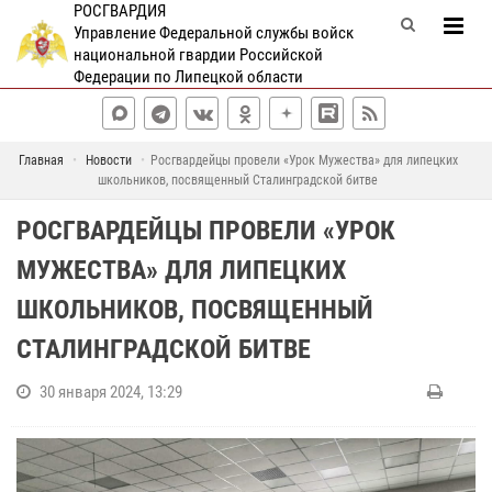
РОСГВАРДИЯ
Управление Федеральной службы войск
национальной гвардии Российской
Федерации по Липецкой области
Главная
Новости
Росгвардейцы провели «Урок Мужества» для липецких
школьников, посвященный Сталинградской битве
РОСГВАРДЕЙЦЫ ПРОВЕЛИ «УРОК
МУЖЕСТВА» ДЛЯ ЛИПЕЦКИХ
ШКОЛЬНИКОВ, ПОСВЯЩЕННЫЙ
СТАЛИНГРАДСКОЙ БИТВЕ
30 января 2024, 13:29