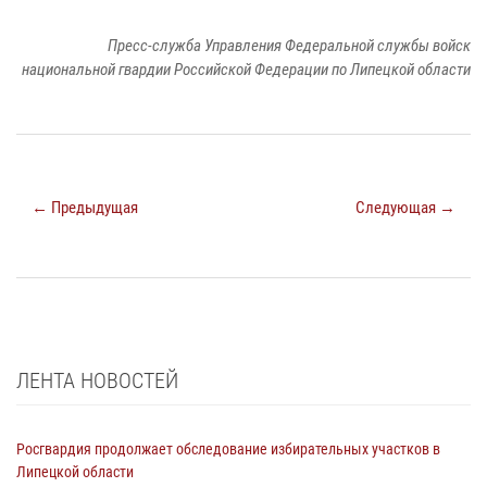
Пресс-служба Управления Федеральной службы войск
национальной гвардии Российской Федерации по Липецкой области
← Предыдущая
Следующая →
ЛЕНТА НОВОСТЕЙ
Росгвардия продолжает обследование избирательных участков в
Липецкой области