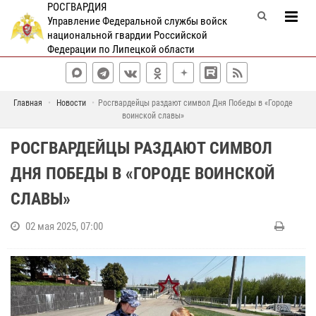
РОСГВАРДИЯ
Управление Федеральной службы войск
национальной гвардии Российской
Федерации по Липецкой области
Главная
Новости
Росгвардейцы раздают символ Дня Победы в «Городе
воинской славы»
РОСГВАРДЕЙЦЫ РАЗДАЮТ СИМВОЛ
ДНЯ ПОБЕДЫ В «ГОРОДЕ ВОИНСКОЙ
СЛАВЫ»
02 мая 2025, 07:00