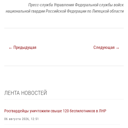
Пресс-служба Управления Федеральной службы войск
национальной гвардии Российской Федерации по Липецкой области
← Предыдущая
Следующая →
ЛЕНТА НОВОСТЕЙ
Росгвардейцы уничтожили свыше 120 беспилотников в ЛНР
06 августа 2026, 12:51