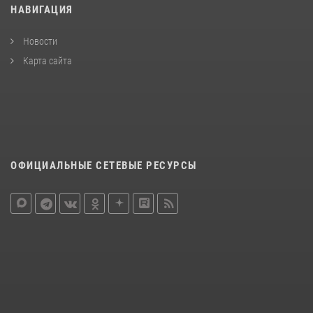
НАВИГАЦИЯ
Новости
Карта сайта
ОФИЦИАЛЬНЫЕ СЕТЕВЫЕ РЕСУРСЫ