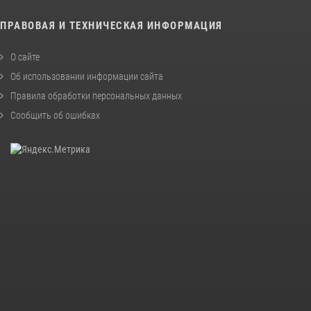
ПРАВОВАЯ И ТЕХНИЧЕСКАЯ ИНФОРМАЦИЯ
О сайте
Об использовании информации сайта
Правила обработки персональных данных
Сообщить об ошибках