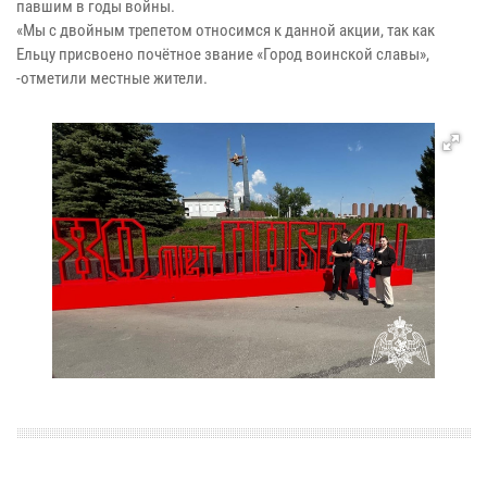
павшим в годы войны.
«Мы с двойным трепетом относимся к данной акции, так как
Ельцу присвоено почётное звание «Город воинской славы»,
-отметили местные жители.