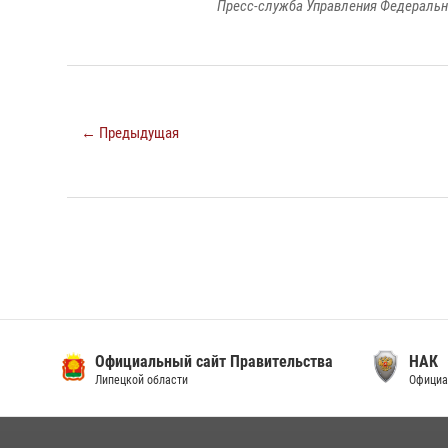
Пресс-служба Управления Федеральн
← Предыдущая
Официальный сайт Правительства
НАК
Липецкой области
Официальный сайт