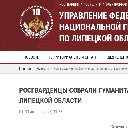
РОСГВАРДИЯ
ГОСУСЛУГИ
ЭЛЕКТРОННАЯ
УПРАВЛЕНИЕ ФЕД
НАЦИОНАЛЬНОЙ Г
ПО ЛИПЕЦКОЙ ОБ
НОВОСТИ
ТЕРРИТОРИАЛЬНЫЙ ОРГАН
ДЕЯТЕЛЬНО
Главная
Новости
Росгвардейцы собрали гуманитарный груз для моб
РОСГВАРДЕЙЦЫ СОБРАЛИ ГУМАНИТ
ЛИПЕЦКОЙ ОБЛАСТИ
11 апреля 2023, 11:23
Сотрудни