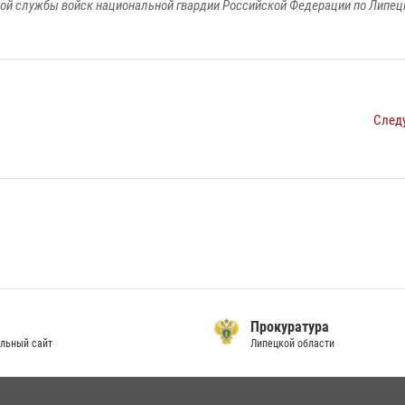
ой службы войск национальной гвардии Российской Федерации по Липец
След
Прокуратура
Липецкой области