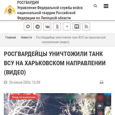
РОСГВАРДИЯ
Управление Федеральной службы войск
национальной гвардии Российской
Федерации по Липецкой области
Главная
Новости
Росгвардейцы уничтожили танк ВСУ на харьковском
направлении (видео)
РОСГВАРДЕЙЦЫ УНИЧТОЖИЛИ ТАНК
ВСУ НА ХАРЬКОВСКОМ НАПРАВЛЕНИИ
(ВИДЕО)
26 июня 2026, 13:59