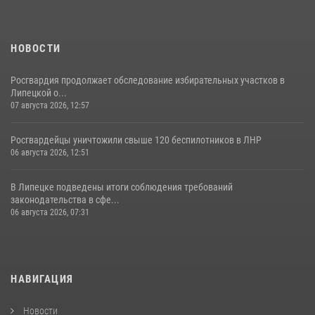
НОВОСТИ
Росгвардия продолжает обследование избирательных участков в
Липецкой о...
07 августа 2026, 12:57
Росгвардейцы уничтожили свыше 120 беспилотников в ЛНР
06 августа 2026, 12:51
В Липецке подведены итоги соблюдения требований
законодательства в сфе...
06 августа 2026, 07:31
НАВИГАЦИЯ
Новости