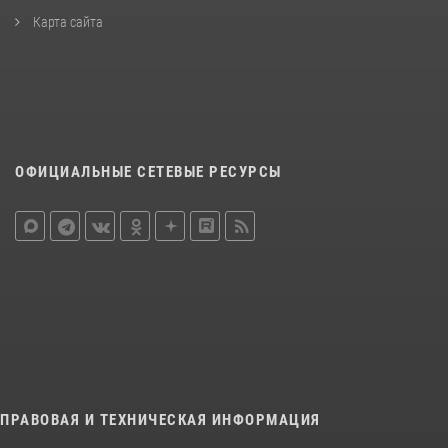
Карта сайта
ОФИЦИАЛЬНЫЕ СЕТЕВЫЕ РЕСУРСЫ
ПРАВОВАЯ И ТЕХНИЧЕСКАЯ ИНФОРМАЦИЯ