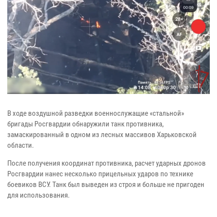
В ходе воздушной разведки военнослужащие «стальной»
бригады Росгвардии обнаружили танк противника,
замаскированный в одном из лесных массивов Харьковской
области.
После получения координат противника, расчет ударных дронов
Росгвардии нанес несколько прицельных ударов по технике
боевиков ВСУ. Танк был выведен из строя и больше не пригоден
для использования.