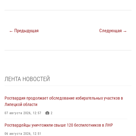
← Предыдущая
Следующая →
ЛЕНТА НОВОСТЕЙ
Росгвардия продолжает обследование избирательных участков в
Липецкой области
07 августа 2026, 12:57
2
Росгвардейцы уничтожили свыше 120 беспилотников в ЛНР
06 августа 2026, 12:51