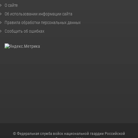
О сайте
Об использовании информации сайта
Правила обработки персональных данных
Сообщить об ошибках
© Федеральная служба войск национальной гвардии Российской