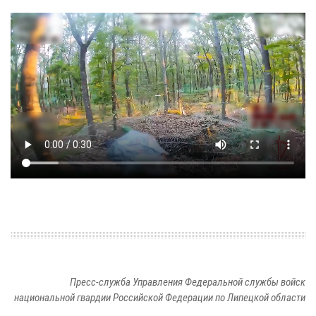
Пресс-служба Управления Федеральной службы войск
национальной гвардии Российской Федерации по Липецкой области