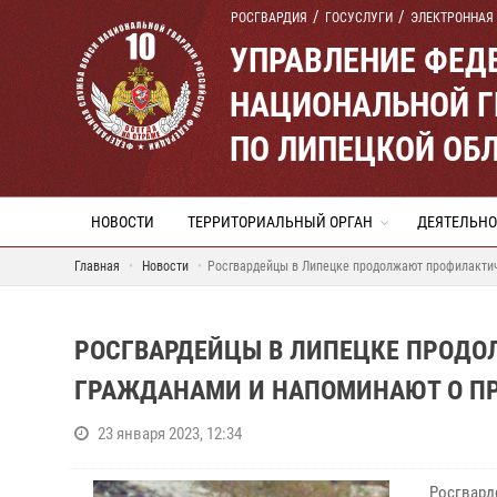
РОСГВАРДИЯ
ГОСУСЛУГИ
ЭЛЕКТРОННАЯ
УПРАВЛЕНИЕ ФЕД
НАЦИОНАЛЬНОЙ Г
ПО ЛИПЕЦКОЙ ОБ
НОВОСТИ
ТЕРРИТОРИАЛЬНЫЙ ОРГАН
ДЕЯТЕЛЬНО
Главная
Новости
Росгвардейцы в Липецке продолжают профилактич
РОСГВАРДЕЙЦЫ В ЛИПЕЦКЕ ПРОДО
ГРАЖДАНАМИ И НАПОМИНАЮТ О ПР
23 января 2023, 12:34
Росгвард