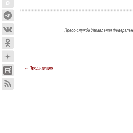
Пресс-служба Управления Федеральн
← Предыдущая