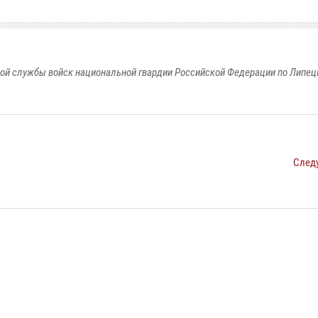
ой службы войск национальной гвардии Российской Федерации по Липец
След