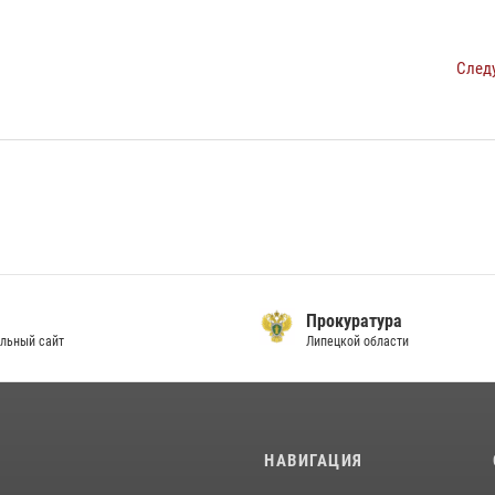
След
Прокуратура
льный сайт
Липецкой области
И
НАВИГАЦИЯ