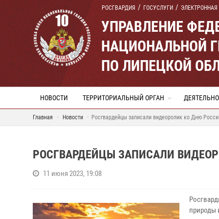
РОСГВАРДИЯ
ГОСУСЛУГИ
ЭЛЕКТРОННАЯ
УПРАВЛЕНИЕ ФЕД
НАЦИОНАЛЬНОЙ Г
ПО ЛИПЕЦКОЙ ОБ
НОВОСТИ
ТЕРРИТОРИАЛЬНЫЙ ОРГАН
ДЕЯТЕЛЬНО
Главная
Новости
Росгвардейцы записали видеоролик ко Дню Росси
РОСГВАРДЕЙЦЫ ЗАПИСАЛИ ВИДЕОР
11 июня 2023, 19:08
Росгвард
природы 