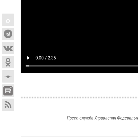
Пресс-служба Управления Федеральн