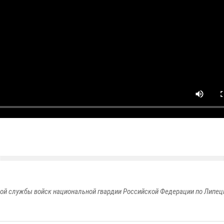
ой службы войск национальной гвардии Российской Федерации по Липец