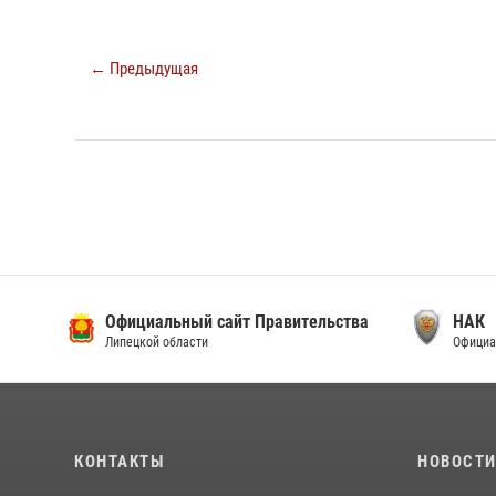
← Предыдущая
Официальный сайт Правительства
НАК
Липецкой области
Официа
КОНТАКТЫ
НОВОСТ