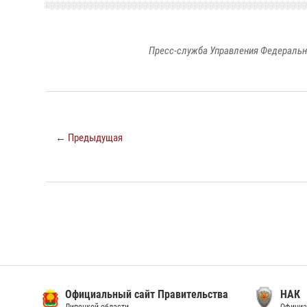
Пресс-служба Управления Федеральн
← Предыдущая
Официальный сайт Правительства
НАК