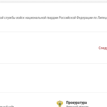
ой службы войск национальной гвардии Российской Федерации по Липец
След
Прокуратура