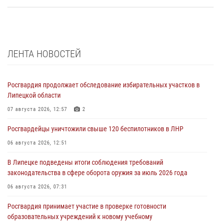
ЛЕНТА НОВОСТЕЙ
Росгвардия продолжает обследование избирательных участков в
Липецкой области
07 августа 2026, 12:57
2
Росгвардейцы уничтожили свыше 120 беспилотников в ЛНР
06 августа 2026, 12:51
В Липецке подведены итоги соблюдения требований
законодательства в сфере оборота оружия за июль 2026 года
06 августа 2026, 07:31
Росгвардия принимает участие в проверке готовности
образовательных учреждений к новому учебному