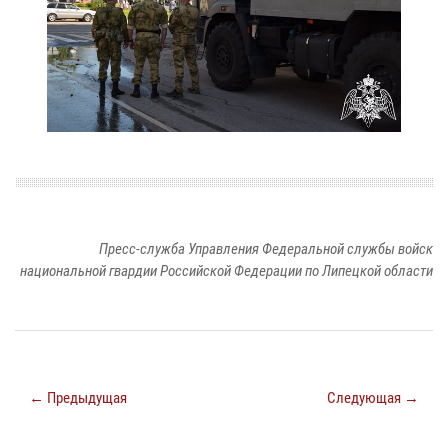
Пресс-служба Управления Федеральной службы войск
национальной гвардии Российской Федерации по Липецкой области
← Предыдущая
Следующая →