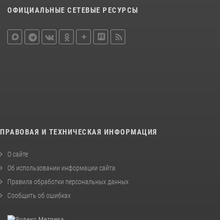
ОФИЦИАЛЬНЫЕ СЕТЕВЫЕ РЕСУРСЫ
ПРАВОВАЯ И ТЕХНИЧЕСКАЯ ИНФОРМАЦИЯ
О сайте
Об использовании информации сайта
Правила обработки персональных данных
Сообщить об ошибках