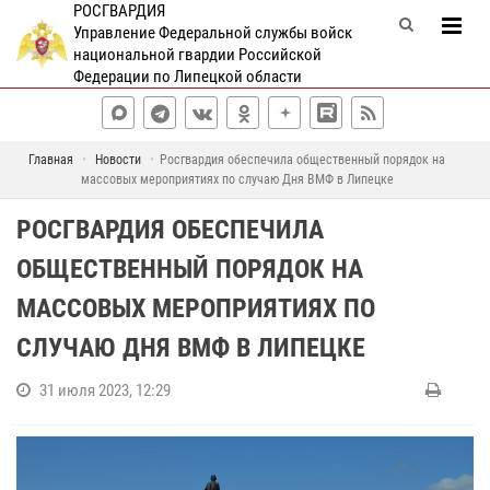
РОСГВАРДИЯ
Управление Федеральной службы войск
национальной гвардии Российской
Федерации по Липецкой области
Главная
Новости
Росгвардия обеспечила общественный порядок на
массовых мероприятиях по случаю Дня ВМФ в Липецке
РОСГВАРДИЯ ОБЕСПЕЧИЛА
ОБЩЕСТВЕННЫЙ ПОРЯДОК НА
МАССОВЫХ МЕРОПРИЯТИЯХ ПО
СЛУЧАЮ ДНЯ ВМФ В ЛИПЕЦКЕ
31 июля 2023, 12:29