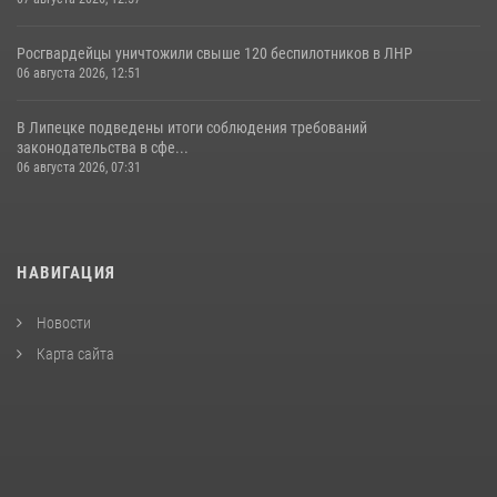
Росгвардейцы уничтожили свыше 120 беспилотников в ЛНР
06 августа 2026, 12:51
В Липецке подведены итоги соблюдения требований
законодательства в сфе...
06 августа 2026, 07:31
НАВИГАЦИЯ
Новости
Карта сайта