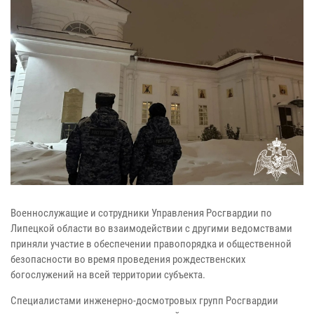
Военнослужащие и сотрудники Управления Росгвардии по
Липецкой области во взаимодействии с другими ведомствами
приняли участие в обеспечении правопорядка и общественной
безопасности во время проведения рождественских
богослужений на всей территории субъекта.
Специалистами инженерно-досмотровых групп Росгвардии