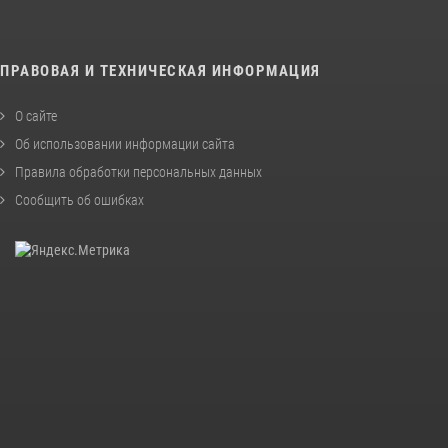
ПРАВОВАЯ И ТЕХНИЧЕСКАЯ ИНФОРМАЦИЯ
О сайте
Об использовании информации сайта
Правила обработки персональных данных
Сообщить об ошибках