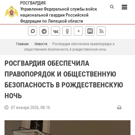
РОСГВАРДИЯ
Управление Федеральной службы войск
национальной гвардии Российской
Федерации по Липецкой области
Главная
Новости
Росгвардия обеспечила правопорядок и
общественную безопасность в рождественскую ночь
РОСГВАРДИЯ ОБЕСПЕЧИЛА
ПРАВОПОРЯДОК И ОБЩЕСТВЕННУЮ
БЕЗОПАСНОСТЬ В РОЖДЕСТВЕНСКУЮ
НОЧЬ
07 января 2026, 08:16