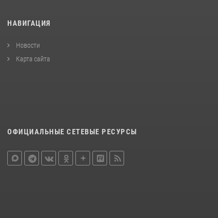
НАВИГАЦИЯ
Новости
Карта сайта
ОФИЦИАЛЬНЫЕ СЕТЕВЫЕ РЕСУРСЫ