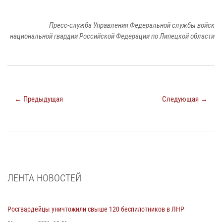
Пресс-служба Управления Федеральной службы войск
национальной гвардии Российской Федерации по Липецкой области
← Предыдущая
Следующая →
ЛЕНТА НОВОСТЕЙ
Росгвардейцы уничтожили свыше 120 беспилотников в ЛНР