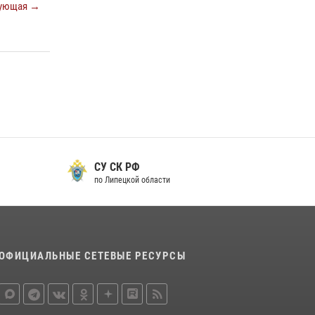
ующая →
СУ СК РФ
по Липецкой области
ОФИЦИАЛЬНЫЕ СЕТЕВЫЕ РЕСУРСЫ