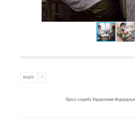
ВИДЕО
17
Пресс-служба Управления Федеральн