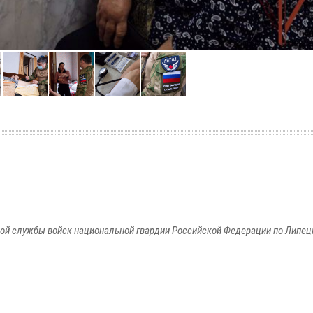
ой службы войск национальной гвардии Российской Федерации по Липец