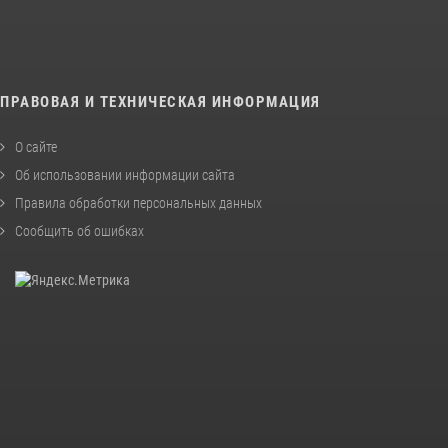
ПРАВОВАЯ И ТЕХНИЧЕСКАЯ ИНФОРМАЦИЯ
О сайте
Об использовании информации сайта
Правила обработки персональных данных
Сообщить об ошибках