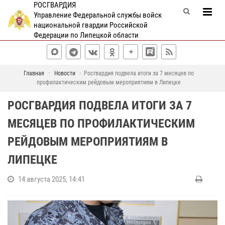
РОСГВАРДИЯ
Управление Федеральной службы войск
национальной гвардии Российской
Федерации по Липецкой области
Главная
Новости
Росгвардия подвела итоги за 7 месяцев по
профилактическим рейдовым мероприятиям в Липецке
РОСГВАРДИЯ ПОДВЕЛА ИТОГИ ЗА 7
МЕСЯЦЕВ ПО ПРОФИЛАКТИЧЕСКИМ
РЕЙДОВЫМ МЕРОПРИЯТИЯМ В
ЛИПЕЦКЕ
14 августа 2025, 14:41