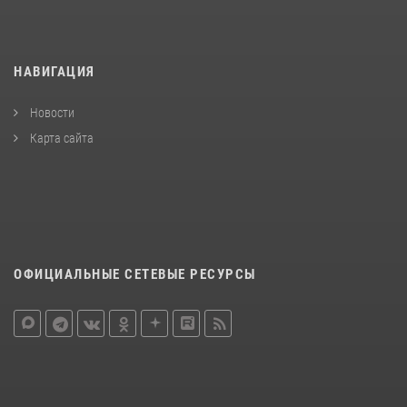
НАВИГАЦИЯ
Новости
Карта сайта
ОФИЦИАЛЬНЫЕ СЕТЕВЫЕ РЕСУРСЫ