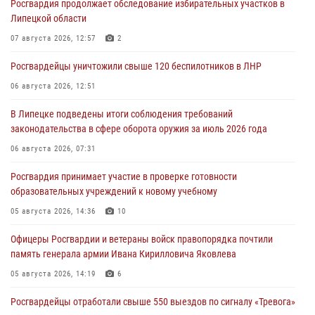
Росгвардия продолжает обследование избирательных участков в
Липецкой области
07 августа 2026, 12:57
2
Росгвардейцы уничтожили свыше 120 беспилотников в ЛНР
06 августа 2026, 12:51
В Липецке подведены итоги соблюдения требований
законодательства в сфере оборота оружия за июль 2026 года
06 августа 2026, 07:31
Росгвардия принимает участие в проверке готовности
образовательных учреждений к новому учебному
05 августа 2026, 14:36
10
Офицеры Росгвардии и ветераны войск правопорядка почтили
память генерала армии Ивана Кирилловича Яковлева
05 августа 2026, 14:19
6
Росгвардейцы отработали свыше 550 выездов по сигналу «Тревога»