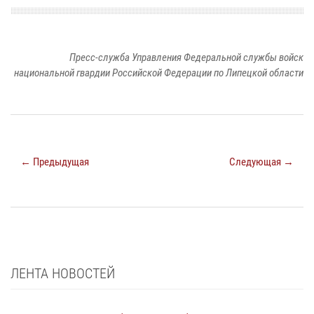
Пресс-служба Управления Федеральной службы войск
национальной гвардии Российской Федерации по Липецкой области
← Предыдущая
Следующая →
ЛЕНТА НОВОСТЕЙ