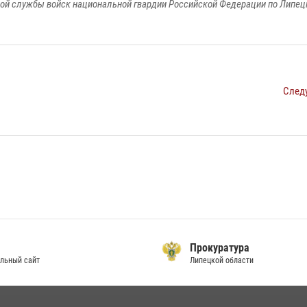
ой службы войск национальной гвардии Российской Федерации по Липец
След
Прокуратура
Липецкой области
п