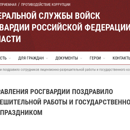
 ПРИЕМНАЯ
ПРОТИВОДЕЙСТВИЕ КОРРУПЦИИ
ЕРАЛЬНОЙ СЛУЖБЫ ВОЙСК
ВАРДИИ РОССИЙСКОЙ ФЕДЕРАЦИ
ЛАСТИ
СТЬ
ДЛЯ ГРАЖДАН
ДОКУМЕНТЫ
ГЕРОИ
КОНТАКТ
ии поздравило сотрудников лицензионно-разрешительной работы и государственного 
РАВЛЕНИЯ РОСГВАРДИИ ПОЗДРАВИЛО
ЕШИТЕЛЬНОЙ РАБОТЫ И ГОСУДАРСТВЕНН
 ПРАЗДНИКОМ