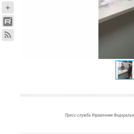
Пресс-служба Управления Федеральн