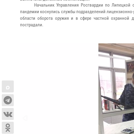
Начальник Управления Росгвардии по Липецкой 
пандемии коснулись службы подразделений лицензионно-
области оборота оружия и в сфере частной охранной д
пострадали.