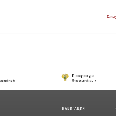
След
Прокуратура
льный сайт
Липецкой области
И
НАВИГАЦИЯ