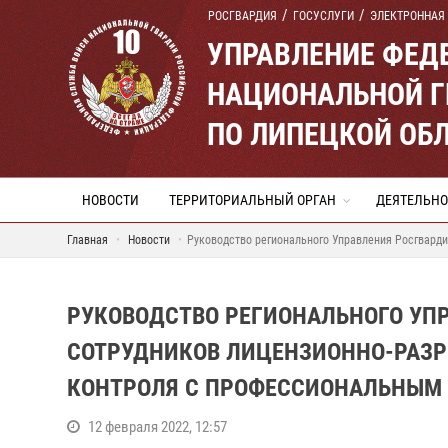
РОСГВАРДИЯ
ГОСУСЛУГИ
ЭЛЕКТРОННАЯ
УПРАВЛЕНИЕ ФЕД
НАЦИОНАЛЬНОЙ Г
ПО ЛИПЕЦКОЙ ОБ
НОВОСТИ
ТЕРРИТОРИАЛЬНЫЙ ОРГАН
ДЕЯТЕЛЬНО
Главная
Новости
Руководство регионального Управления Росгвард
РУКОВОДСТВО РЕГИОНАЛЬНОГО УП
СОТРУДНИКОВ ЛИЦЕНЗИОННО-РАЗР
КОНТРОЛЯ С ПРОФЕССИОНАЛЬНЫМ
12 февраля 2022, 12:57