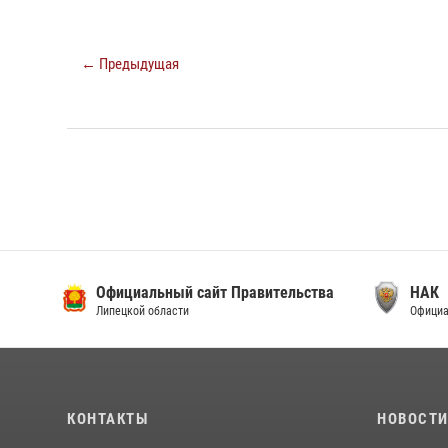
← Предыдущая
Официальный сайт Правительства
НАК
Липецкой области
Официа
КОНТАКТЫ
НОВОСТ