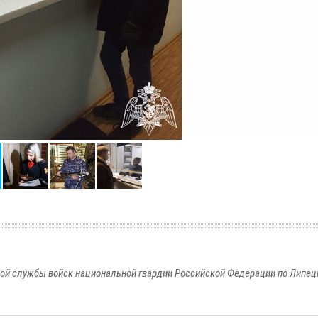
ой службы войск национальной гвардии Российской Федерации по Липец