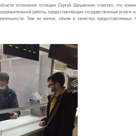
области полковник полиции Сергей Шишмонин отметил, что измен
разрешительной работы, предоставляющих государственные услуги н
еятельности. Тем не менее, объем и качество предоставляемых г